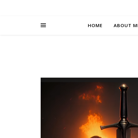
HOME
ABOUT M