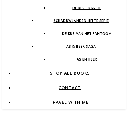
DE RESONANTIE
SCHADUWLANDEN HITTE SERIE
DE KUS VAN HET FANTOOM
AS & IJZER SAGA
AS EN IJZER
SHOP ALL BOOKS
CONTACT
TRAVEL WITH ME!