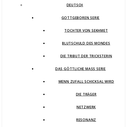
DEUTSCH
GOTTGEBOREN SERIE
TOCHTER VON SEKHMET
BLUTSCHULD DES MONDES
DIE TRIBUT DER TRICKSTERIN
DAS GÖTTLICHE MASS SERIE
WENN ZUFALL SCHICKSAL WIRD
DIE TRÄGER
NETZWERK
RESONANZ