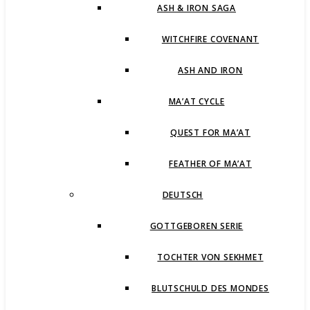
ASH & IRON SAGA
WITCHFIRE COVENANT
ASH AND IRON
MA’AT CYCLE
QUEST FOR MA’AT
FEATHER OF MA’AT
DEUTSCH
GOTTGEBOREN SERIE
TOCHTER VON SEKHMET
BLUTSCHULD DES MONDES