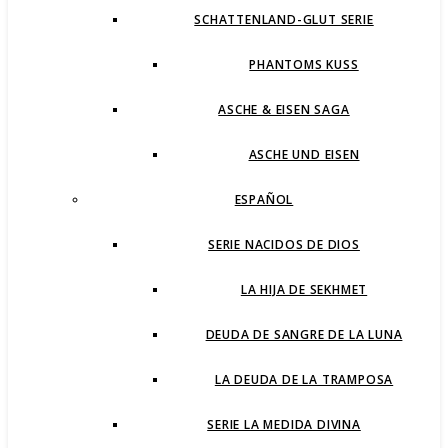
SCHATTENLAND-GLUT SERIE
PHANTOMS KUSS
ASCHE & EISEN SAGA
ASCHE UND EISEN
ESPAÑOL
SERIE NACIDOS DE DIOS
LA HIJA DE SEKHMET
DEUDA DE SANGRE DE LA LUNA
LA DEUDA DE LA TRAMPOSA
SERIE LA MEDIDA DIVINA