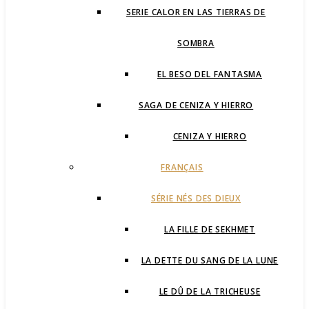
SERIE CALOR EN LAS TIERRAS DE
SOMBRA
EL BESO DEL FANTASMA
SAGA DE CENIZA Y HIERRO
CENIZA Y HIERRO
FRANÇAIS
SÉRIE NÉS DES DIEUX
LA FILLE DE SEKHMET
LA DETTE DU SANG DE LA LUNE
LE DÛ DE LA TRICHEUSE