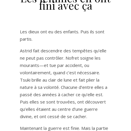
fini avec ça
Les dieux ont eu des enfants. Puis ils sont
partis.
Astrid fait descendre des tempêtes qu’elle
ne peut pas contrôler. Nofret soigne les
mourants—et tue par accident, ou
volontairement, quand c’est nécessaire.
Tsuki brille au clair de lune et fait plier la
nature à sa volonté. Chacune d’entre elles a
passé des années à cacher ce qu’elle est.
Puis elles se sont trouvées, ont découvert
qu’elles étaient au centre d’une guerre
divine, et ont cessé de se cacher.
Maintenant la guerre est finie. Mais la partie