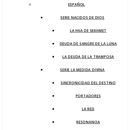
ESPAÑOL
SERIE NACIDOS DE DIOS
LA HIJA DE SEKHMET
DEUDA DE SANGRE DE LA LUNA
LA DEUDA DE LA TRAMPOSA
SERIE LA MEDIDA DIVINA
SINCRONICIDAD DEL DESTINO
PORTADORES
LA RED
RESONANCIA