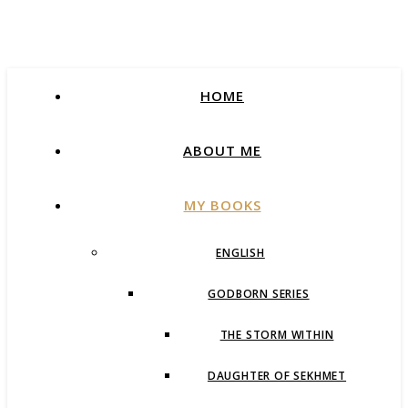
HOME
ABOUT ME
MY BOOKS
ENGLISH
GODBORN SERIES
THE STORM WITHIN
DAUGHTER OF SEKHMET