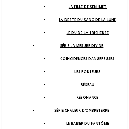
LA FILLE DE SEKHMET
LA DETTE DU SANG DE LA LUNE
LE DÛ DE LA TRICHEUSE
SÉRIE LA MESURE DIVINE
COÏNCIDENCES DANGEREUSES
LES PORTEURS
RÉSEAU
RÉSONANCE
SÉRIE CHALEUR D’OMBRETERRE
LE BAISER DU FANTÔME