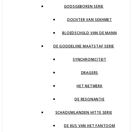
GODSGEBOREN SERIE
DOCHTER VAN SEKHMET
BLOEDSCHULD VAN DE MANN
DE GODDELIJKE MAATSTAF SERIE
SYNCHRONICITEIT
DRAGERS
HET NETWERK
DE RESONANTIE
SCHADUWLANDEN HITTE SERIE
DE KUS VAN HET FANTOOM