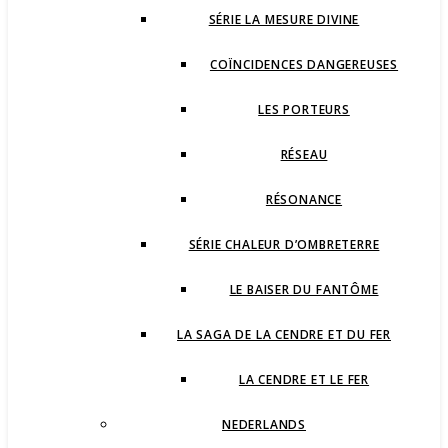
SÉRIE LA MESURE DIVINE
COÏNCIDENCES DANGEREUSES
LES PORTEURS
RÉSEAU
RÉSONANCE
SÉRIE CHALEUR D’OMBRETERRE
LE BAISER DU FANTÔME
LA SAGA DE LA CENDRE ET DU FER
LA CENDRE ET LE FER
NEDERLANDS