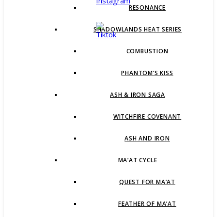
RESONANCE
SHADOWLANDS HEAT SERIES
COMBUSTION
PHANTOM’S KISS
ASH & IRON SAGA
WITCHFIRE COVENANT
ASH AND IRON
MA’AT CYCLE
QUEST FOR MA’AT
FEATHER OF MA’AT