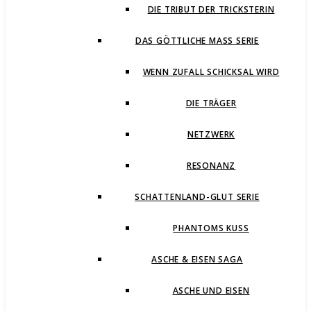
DIE TRIBUT DER TRICKSTERIN
DAS GÖTTLICHE MASS SERIE
WENN ZUFALL SCHICKSAL WIRD
DIE TRÄGER
NETZWERK
RESONANZ
SCHATTENLAND-GLUT SERIE
PHANTOMS KUSS
ASCHE & EISEN SAGA
ASCHE UND EISEN