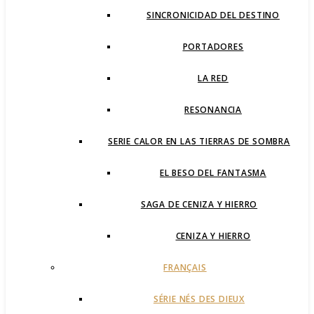
SINCRONICIDAD DEL DESTINO
PORTADORES
LA RED
RESONANCIA
SERIE CALOR EN LAS TIERRAS DE SOMBRA
EL BESO DEL FANTASMA
SAGA DE CENIZA Y HIERRO
CENIZA Y HIERRO
FRANÇAIS
SÉRIE NÉS DES DIEUX