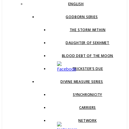
ENGLISH
GODBORN SERIES
THE STORM WITHIN
DAUGHTER OF SEKHMET
BLOOD DEBT OF THE MOON
TRICKSTER’S DUE
DIVINE MEASURE SERIES
SYNCHRONICITY
CARRIERS
NETWORK