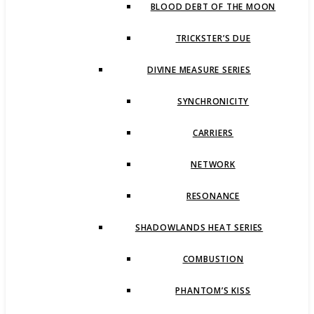
BLOOD DEBT OF THE MOON
TRICKSTER’S DUE
DIVINE MEASURE SERIES
SYNCHRONICITY
CARRIERS
NETWORK
RESONANCE
SHADOWLANDS HEAT SERIES
COMBUSTION
PHANTOM’S KISS