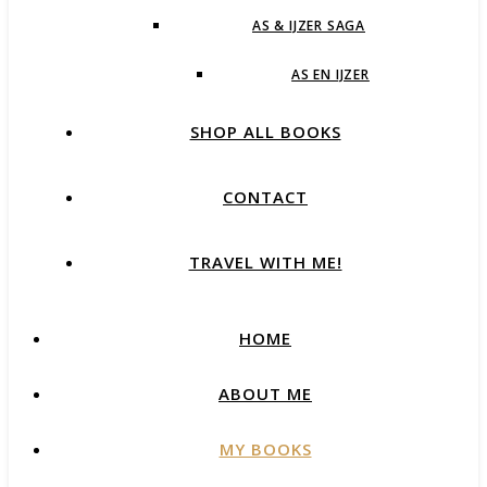
AS & IJZER SAGA
AS EN IJZER
SHOP ALL BOOKS
CONTACT
TRAVEL WITH ME!
HOME
ABOUT ME
MY BOOKS