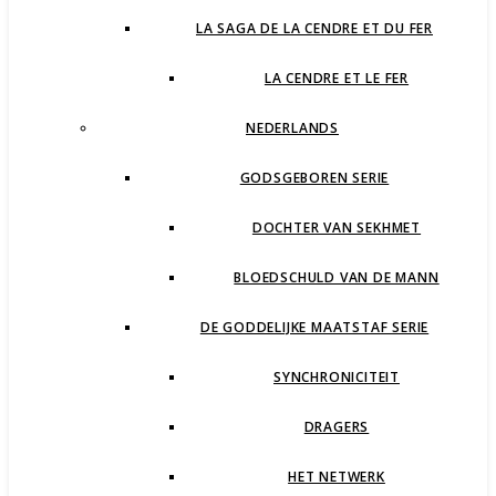
LA SAGA DE LA CENDRE ET DU FER
LA CENDRE ET LE FER
NEDERLANDS
GODSGEBOREN SERIE
DOCHTER VAN SEKHMET
BLOEDSCHULD VAN DE MANN
DE GODDELIJKE MAATSTAF SERIE
SYNCHRONICITEIT
DRAGERS
HET NETWERK