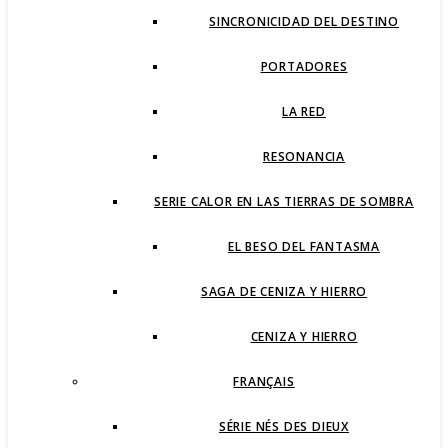
SINCRONICIDAD DEL DESTINO
PORTADORES
LA RED
RESONANCIA
SERIE CALOR EN LAS TIERRAS DE SOMBRA
EL BESO DEL FANTASMA
SAGA DE CENIZA Y HIERRO
CENIZA Y HIERRO
FRANÇAIS
SÉRIE NÉS DES DIEUX