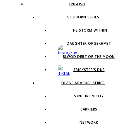
ENGLISH
GODBORN SERIES
THE STORM WITHIN
DAUGHTER OF SEKHMET
BLOOD DEBT OF THE MOON
TRICKSTER’S DUE
DIVINE MEASURE SERIES
SYNCHRONICITY
CARRIERS
NETWORK