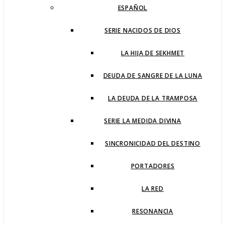
ESPAÑOL
SERIE NACIDOS DE DIOS
LA HIJA DE SEKHMET
DEUDA DE SANGRE DE LA LUNA
LA DEUDA DE LA TRAMPOSA
SERIE LA MEDIDA DIVINA
SINCRONICIDAD DEL DESTINO
PORTADORES
LA RED
RESONANCIA