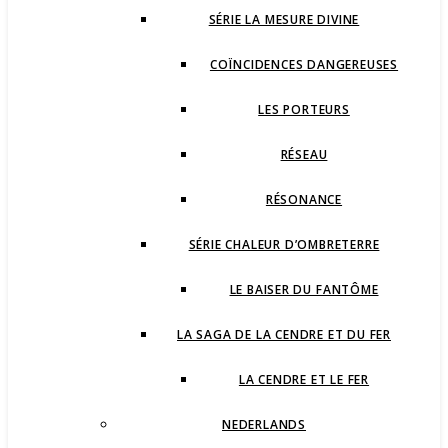
SÉRIE LA MESURE DIVINE
COÏNCIDENCES DANGEREUSES
LES PORTEURS
RÉSEAU
RÉSONANCE
SÉRIE CHALEUR D’OMBRETERRE
LE BAISER DU FANTÔME
LA SAGA DE LA CENDRE ET DU FER
LA CENDRE ET LE FER
NEDERLANDS