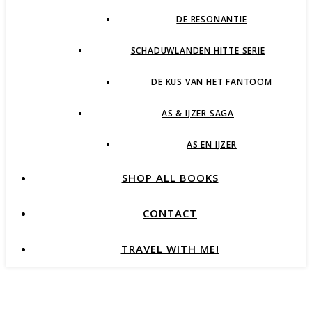
DE RESONANTIE
SCHADUWLANDEN HITTE SERIE
DE KUS VAN HET FANTOOM
AS & IJZER SAGA
AS EN IJZER
SHOP ALL BOOKS
CONTACT
TRAVEL WITH ME!