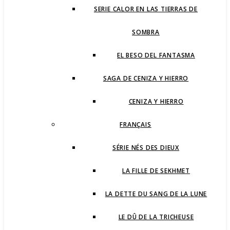
SERIE CALOR EN LAS TIERRAS DE
SOMBRA
EL BESO DEL FANTASMA
SAGA DE CENIZA Y HIERRO
CENIZA Y HIERRO
FRANÇAIS
SÉRIE NÉS DES DIEUX
LA FILLE DE SEKHMET
LA DETTE DU SANG DE LA LUNE
LE DÛ DE LA TRICHEUSE