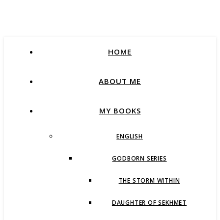
HOME
ABOUT ME
MY BOOKS
ENGLISH
GODBORN SERIES
THE STORM WITHIN
DAUGHTER OF SEKHMET