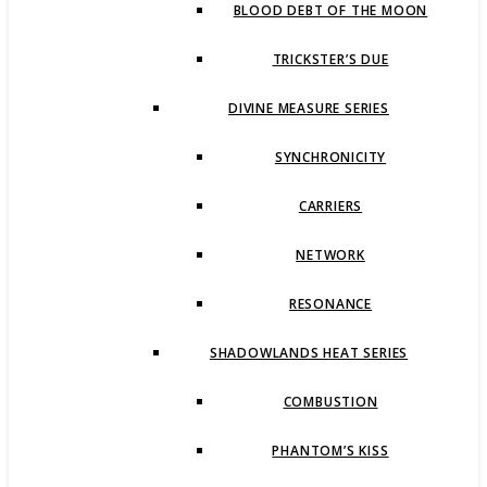
BLOOD DEBT OF THE MOON
TRICKSTER’S DUE
DIVINE MEASURE SERIES
SYNCHRONICITY
CARRIERS
NETWORK
RESONANCE
SHADOWLANDS HEAT SERIES
COMBUSTION
PHANTOM’S KISS