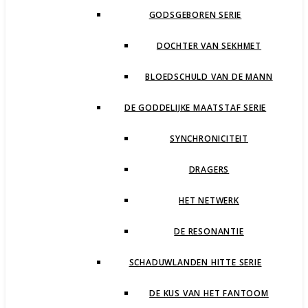
GODSGEBOREN SERIE
DOCHTER VAN SEKHMET
BLOEDSCHULD VAN DE MANN
DE GODDELIJKE MAATSTAF SERIE
SYNCHRONICITEIT
DRAGERS
HET NETWERK
DE RESONANTIE
SCHADUWLANDEN HITTE SERIE
DE KUS VAN HET FANTOOM