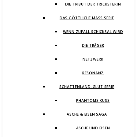
DIE TRIBUT DER TRICKSTERIN
DAS GÖTTLICHE MASS SERIE
WENN ZUFALL SCHICKSAL WIRD
DIE TRÄGER
NETZWERK
RESONANZ
SCHATTENLAND-GLUT SERIE
PHANTOMS KUSS
ASCHE & EISEN SAGA
ASCHE UND EISEN