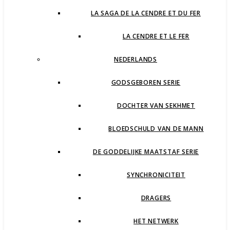
LA SAGA DE LA CENDRE ET DU FER
LA CENDRE ET LE FER
NEDERLANDS
GODSGEBOREN SERIE
DOCHTER VAN SEKHMET
BLOEDSCHULD VAN DE MANN
DE GODDELIJKE MAATSTAF SERIE
SYNCHRONICITEIT
DRAGERS
HET NETWERK