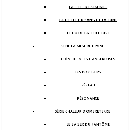
LA FILLE DE SEKHMET
LA DETTE DU SANG DE LA LUNE
LE DÛ DE LA TRICHEUSE
SÉRIE LA MESURE DIVINE
COÏNCIDENCES DANGEREUSES
LES PORTEURS
RÉSEAU
RÉSONANCE
SÉRIE CHALEUR D’OMBRETERRE
LE BAISER DU FANTÔME