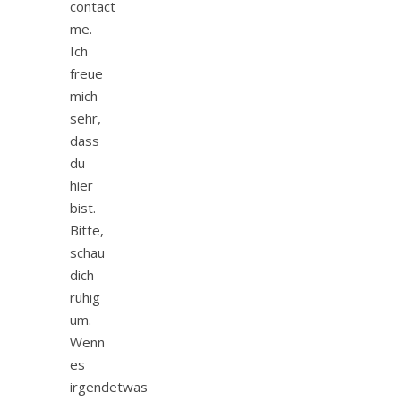
contact
me.
Ich
freue
mich
sehr,
dass
du
hier
bist.
Bitte,
schau
dich
ruhig
um.
Wenn
es
irgendetwas