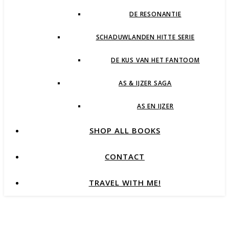
DE RESONANTIE
SCHADUWLANDEN HITTE SERIE
DE KUS VAN HET FANTOOM
AS & IJZER SAGA
AS EN IJZER
SHOP ALL BOOKS
CONTACT
TRAVEL WITH ME!