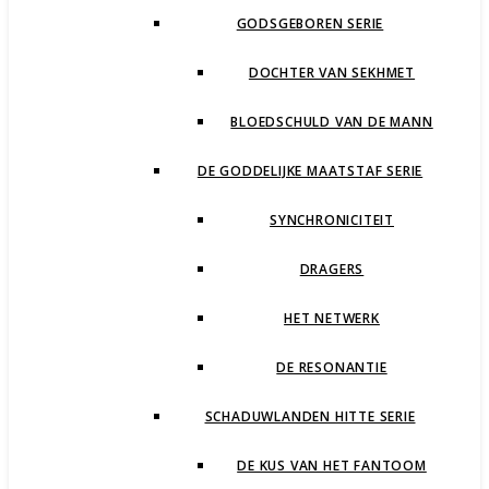
GODSGEBOREN SERIE
DOCHTER VAN SEKHMET
BLOEDSCHULD VAN DE MANN
DE GODDELIJKE MAATSTAF SERIE
SYNCHRONICITEIT
DRAGERS
HET NETWERK
DE RESONANTIE
SCHADUWLANDEN HITTE SERIE
DE KUS VAN HET FANTOOM