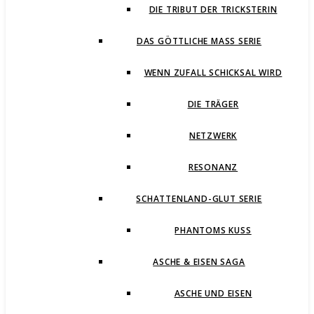
DIE TRIBUT DER TRICKSTERIN
DAS GÖTTLICHE MASS SERIE
WENN ZUFALL SCHICKSAL WIRD
DIE TRÄGER
NETZWERK
RESONANZ
SCHATTENLAND-GLUT SERIE
PHANTOMS KUSS
ASCHE & EISEN SAGA
ASCHE UND EISEN