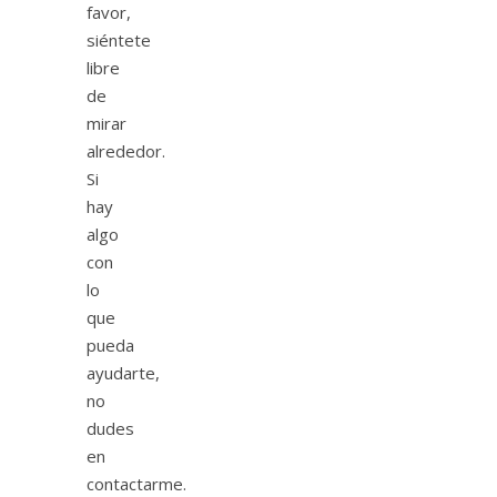
favor,
siéntete
libre
de
mirar
alrededor.
Si
hay
algo
con
lo
que
pueda
ayudarte,
no
dudes
en
contactarme.