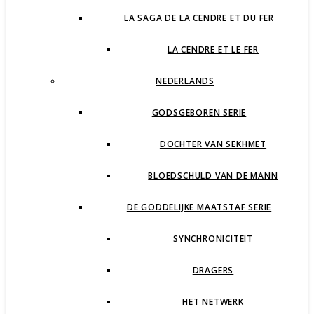
LA SAGA DE LA CENDRE ET DU FER
LA CENDRE ET LE FER
NEDERLANDS
GODSGEBOREN SERIE
DOCHTER VAN SEKHMET
BLOEDSCHULD VAN DE MANN
DE GODDELIJKE MAATSTAF SERIE
SYNCHRONICITEIT
DRAGERS
HET NETWERK