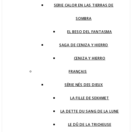
SERIE CALOR EN LAS TIERRAS DE
SOMBRA
EL BESO DEL FANTASMA
SAGA DE CENIZA Y HIERRO
CENIZA Y HIERRO
FRANÇAIS
SÉRIE NÉS DES DIEUX
LA FILLE DE SEKHMET
LA DETTE DU SANG DE LA LUNE
LE DÛ DE LA TRICHEUSE