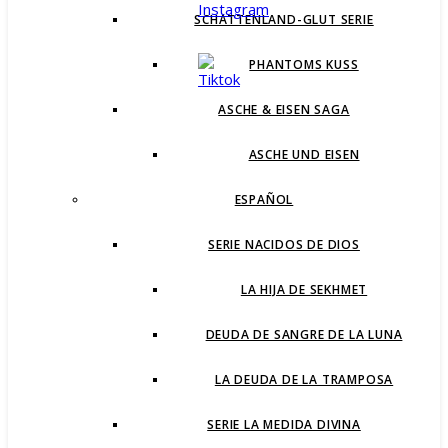
SCHATTENLAND-GLUT SERIE
PHANTOMS KUSS
ASCHE & EISEN SAGA
ASCHE UND EISEN
ESPAÑOL
SERIE NACIDOS DE DIOS
LA HIJA DE SEKHMET
DEUDA DE SANGRE DE LA LUNA
LA DEUDA DE LA TRAMPOSA
SERIE LA MEDIDA DIVINA