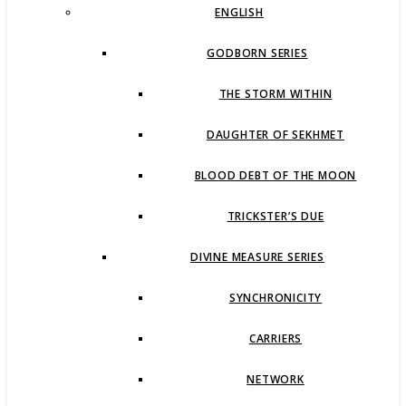
ENGLISH
GODBORN SERIES
THE STORM WITHIN
DAUGHTER OF SEKHMET
BLOOD DEBT OF THE MOON
TRICKSTER’S DUE
DIVINE MEASURE SERIES
SYNCHRONICITY
CARRIERS
NETWORK