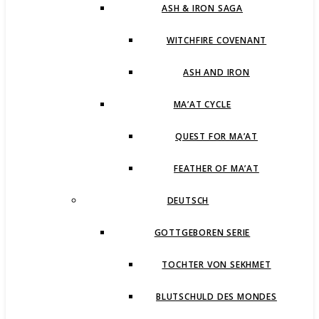
ASH & IRON SAGA
WITCHFIRE COVENANT
ASH AND IRON
MA’AT CYCLE
QUEST FOR MA’AT
FEATHER OF MA’AT
DEUTSCH
GOTTGEBOREN SERIE
TOCHTER VON SEKHMET
BLUTSCHULD DES MONDES