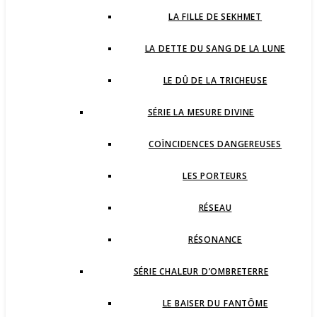
LA FILLE DE SEKHMET
LA DETTE DU SANG DE LA LUNE
LE DÛ DE LA TRICHEUSE
SÉRIE LA MESURE DIVINE
COÏNCIDENCES DANGEREUSES
LES PORTEURS
RÉSEAU
RÉSONANCE
SÉRIE CHALEUR D’OMBRETERRE
LE BAISER DU FANTÔME