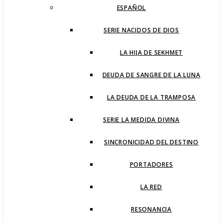
ESPAÑOL
SERIE NACIDOS DE DIOS
LA HIJA DE SEKHMET
DEUDA DE SANGRE DE LA LUNA
LA DEUDA DE LA TRAMPOSA
SERIE LA MEDIDA DIVINA
SINCRONICIDAD DEL DESTINO
PORTADORES
LA RED
RESONANCIA