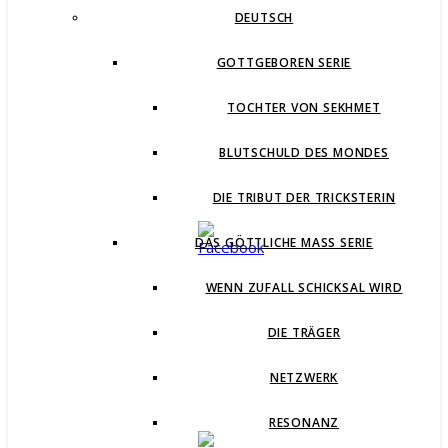
DEUTSCH
GOTTGEBOREN SERIE
TOCHTER VON SEKHMET
BLUTSCHULD DES MONDES
DIE TRIBUT DER TRICKSTERIN
DAS GÖTTLICHE MASS SERIE
WENN ZUFALL SCHICKSAL WIRD
DIE TRÄGER
NETZWERK
RESONANZ