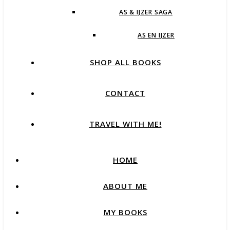
AS & IJZER SAGA
AS EN IJZER
SHOP ALL BOOKS
CONTACT
TRAVEL WITH ME!
HOME
ABOUT ME
MY BOOKS