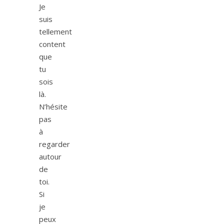
Je
suis
tellement
content
que
tu
sois
là.
N’hésite
pas
à
regarder
autour
de
toi.
Si
je
peux