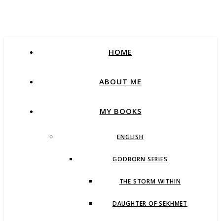
HOME
ABOUT ME
MY BOOKS
ENGLISH
GODBORN SERIES
THE STORM WITHIN
DAUGHTER OF SEKHMET