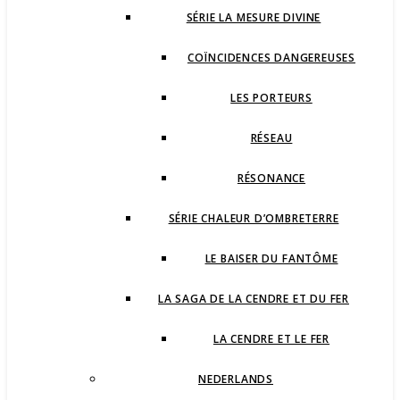
SÉRIE LA MESURE DIVINE
COÏNCIDENCES DANGEREUSES
LES PORTEURS
RÉSEAU
RÉSONANCE
SÉRIE CHALEUR D’OMBRETERRE
LE BAISER DU FANTÔME
LA SAGA DE LA CENDRE ET DU FER
LA CENDRE ET LE FER
NEDERLANDS