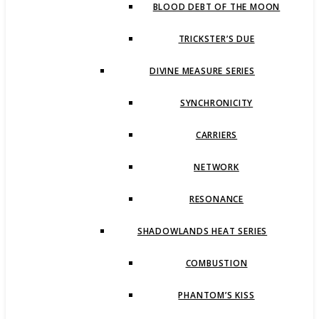
BLOOD DEBT OF THE MOON
TRICKSTER’S DUE
DIVINE MEASURE SERIES
SYNCHRONICITY
CARRIERS
NETWORK
RESONANCE
SHADOWLANDS HEAT SERIES
COMBUSTION
PHANTOM’S KISS