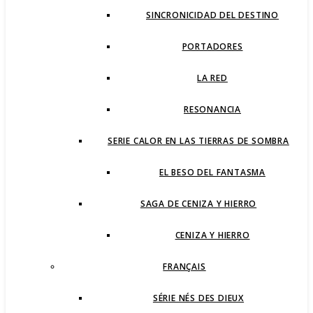
SINCRONICIDAD DEL DESTINO
PORTADORES
LA RED
RESONANCIA
SERIE CALOR EN LAS TIERRAS DE SOMBRA
EL BESO DEL FANTASMA
SAGA DE CENIZA Y HIERRO
CENIZA Y HIERRO
FRANÇAIS
SÉRIE NÉS DES DIEUX