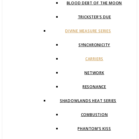
BLOOD DEBT OF THE MOON
TRICKSTER’S DUE
DIVINE MEASURE SERIES
SYNCHRONICITY
CARRIERS
NETWORK
RESONANCE
SHADOWLANDS HEAT SERIES
COMBUSTION
PHANTOM’S KISS