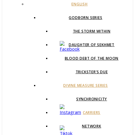
ENGLISH
GODBORN SERIES
THE STORM WITHIN
DAUGHTER OF SEKHMET
BLOOD DEBT OF THE MOON
TRICKSTER’S DUE
DIVINE MEASURE SERIES
SYNCHRONICITY
CARRIERS
NETWORK