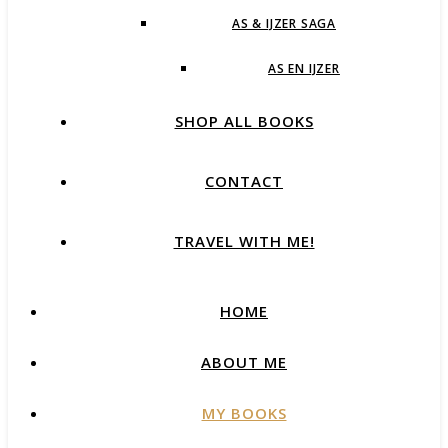
AS & IJZER SAGA
AS EN IJZER
SHOP ALL BOOKS
CONTACT
TRAVEL WITH ME!
HOME
ABOUT ME
MY BOOKS