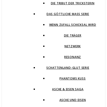
DIE TRIBUT DER TRICKSTERIN
DAS GÖTTLICHE MASS SERIE
WENN ZUFALL SCHICKSAL WIRD
DIE TRÄGER
NETZWERK
RESONANZ
SCHATTENLAND-GLUT SERIE
PHANTOMS KUSS
ASCHE & EISEN SAGA
ASCHE UND EISEN