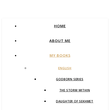
HOME
ABOUT ME
MY BOOKS
ENGLISH
GODBORN SERIES
THE STORM WITHIN
DAUGHTER OF SEKHMET