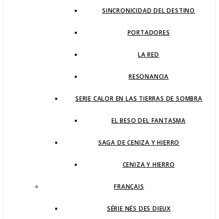
SINCRONICIDAD DEL DESTINO
PORTADORES
LA RED
RESONANCIA
SERIE CALOR EN LAS TIERRAS DE SOMBRA
EL BESO DEL FANTASMA
SAGA DE CENIZA Y HIERRO
CENIZA Y HIERRO
FRANÇAIS
SÉRIE NÉS DES DIEUX