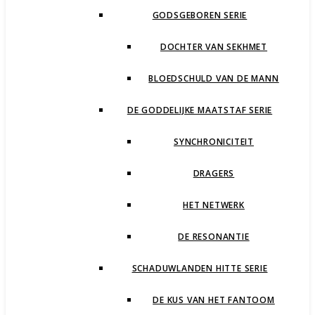
GODSGEBOREN SERIE
DOCHTER VAN SEKHMET
BLOEDSCHULD VAN DE MANN
DE GODDELIJKE MAATSTAF SERIE
SYNCHRONICITEIT
DRAGERS
HET NETWERK
DE RESONANTIE
SCHADUWLANDEN HITTE SERIE
DE KUS VAN HET FANTOOM