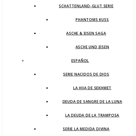
SCHATTENLAND-GLUT SERIE
PHANTOMS KUSS
ASCHE & EISEN SAGA
ASCHE UND EISEN
ESPAÑOL
SERIE NACIDOS DE DIOS
LA HIJA DE SEKHMET
DEUDA DE SANGRE DE LA LUNA
LA DEUDA DE LA TRAMPOSA
SERIE LA MEDIDA DIVINA