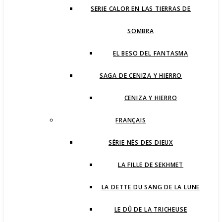
SERIE CALOR EN LAS TIERRAS DE
SOMBRA
EL BESO DEL FANTASMA
SAGA DE CENIZA Y HIERRO
CENIZA Y HIERRO
FRANÇAIS
SÉRIE NÉS DES DIEUX
LA FILLE DE SEKHMET
LA DETTE DU SANG DE LA LUNE
LE DÛ DE LA TRICHEUSE