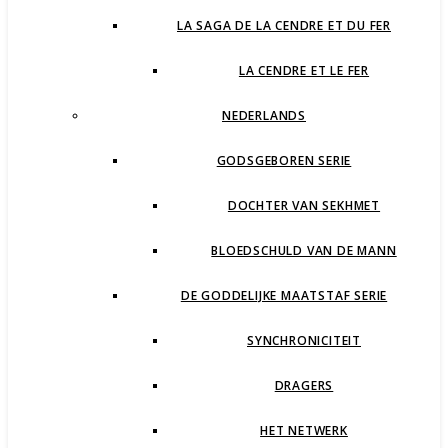
LA SAGA DE LA CENDRE ET DU FER
LA CENDRE ET LE FER
NEDERLANDS
GODSGEBOREN SERIE
DOCHTER VAN SEKHMET
BLOEDSCHULD VAN DE MANN
DE GODDELIJKE MAATSTAF SERIE
SYNCHRONICITEIT
DRAGERS
HET NETWERK