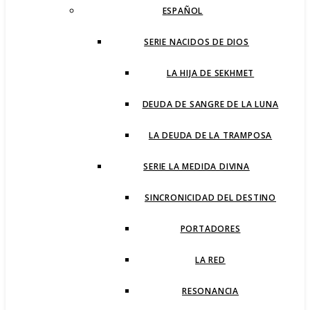
ESPAÑOL
SERIE NACIDOS DE DIOS
LA HIJA DE SEKHMET
DEUDA DE SANGRE DE LA LUNA
LA DEUDA DE LA TRAMPOSA
SERIE LA MEDIDA DIVINA
SINCRONICIDAD DEL DESTINO
PORTADORES
LA RED
RESONANCIA