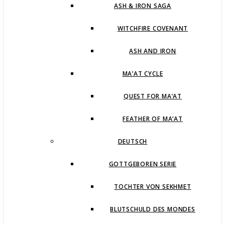
ASH & IRON SAGA
WITCHFIRE COVENANT
ASH AND IRON
MA’AT CYCLE
QUEST FOR MA’AT
FEATHER OF MA’AT
DEUTSCH
GOTTGEBOREN SERIE
TOCHTER VON SEKHMET
BLUTSCHULD DES MONDES