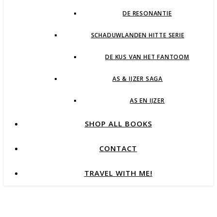
DE RESONANTIE
SCHADUWLANDEN HITTE SERIE
DE KUS VAN HET FANTOOM
AS & IJZER SAGA
AS EN IJZER
SHOP ALL BOOKS
CONTACT
TRAVEL WITH ME!