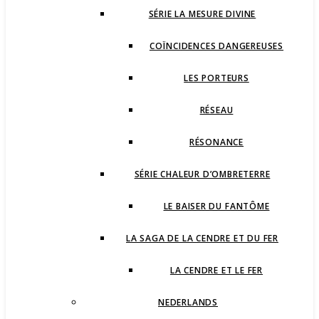
SÉRIE LA MESURE DIVINE
COÏNCIDENCES DANGEREUSES
LES PORTEURS
RÉSEAU
RÉSONANCE
SÉRIE CHALEUR D’OMBRETERRE
LE BAISER DU FANTÔME
LA SAGA DE LA CENDRE ET DU FER
LA CENDRE ET LE FER
NEDERLANDS