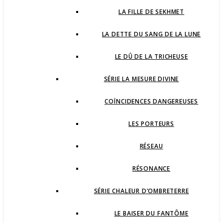
LA FILLE DE SEKHMET
LA DETTE DU SANG DE LA LUNE
LE DÛ DE LA TRICHEUSE
SÉRIE LA MESURE DIVINE
COÏNCIDENCES DANGEREUSES
LES PORTEURS
RÉSEAU
RÉSONANCE
SÉRIE CHALEUR D’OMBRETERRE
LE BAISER DU FANTÔME