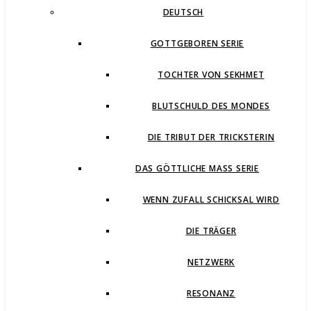
DEUTSCH
GOTTGEBOREN SERIE
TOCHTER VON SEKHMET
BLUTSCHULD DES MONDES
DIE TRIBUT DER TRICKSTERIN
DAS GÖTTLICHE MASS SERIE
WENN ZUFALL SCHICKSAL WIRD
DIE TRÄGER
NETZWERK
RESONANZ