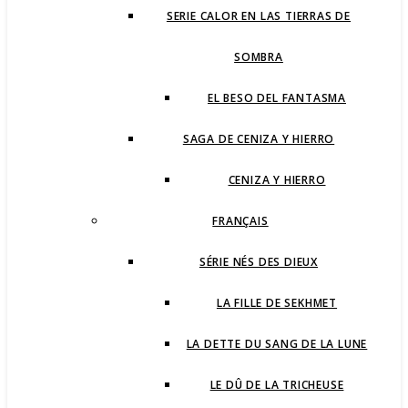
SERIE CALOR EN LAS TIERRAS DE
SOMBRA
EL BESO DEL FANTASMA
SAGA DE CENIZA Y HIERRO
CENIZA Y HIERRO
FRANÇAIS
SÉRIE NÉS DES DIEUX
LA FILLE DE SEKHMET
LA DETTE DU SANG DE LA LUNE
LE DÛ DE LA TRICHEUSE