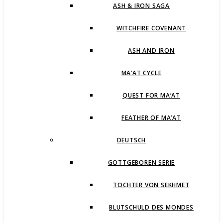
ASH & IRON SAGA
WITCHFIRE COVENANT
ASH AND IRON
MA’AT CYCLE
QUEST FOR MA’AT
FEATHER OF MA’AT
DEUTSCH
GOTTGEBOREN SERIE
TOCHTER VON SEKHMET
BLUTSCHULD DES MONDES