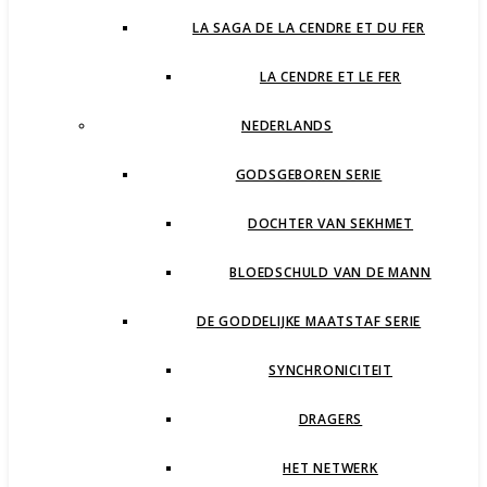
LA SAGA DE LA CENDRE ET DU FER
LA CENDRE ET LE FER
NEDERLANDS
GODSGEBOREN SERIE
DOCHTER VAN SEKHMET
BLOEDSCHULD VAN DE MANN
DE GODDELIJKE MAATSTAF SERIE
SYNCHRONICITEIT
DRAGERS
HET NETWERK