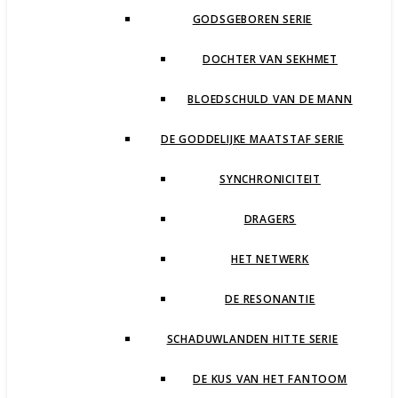
GODSGEBOREN SERIE
DOCHTER VAN SEKHMET
BLOEDSCHULD VAN DE MANN
DE GODDELIJKE MAATSTAF SERIE
SYNCHRONICITEIT
DRAGERS
HET NETWERK
DE RESONANTIE
SCHADUWLANDEN HITTE SERIE
DE KUS VAN HET FANTOOM