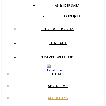
AS & IJZER SAGA
AS EN IJZER
SHOP ALL BOOKS
CONTACT
TRAVEL WITH ME!
HOME
ABOUT ME
MY BOOKS