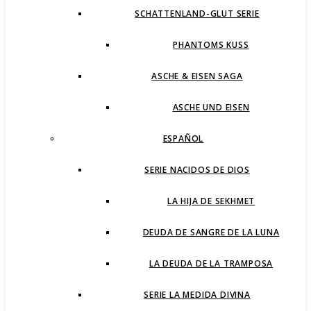
SCHATTENLAND-GLUT SERIE
PHANTOMS KUSS
ASCHE & EISEN SAGA
ASCHE UND EISEN
ESPAÑOL
SERIE NACIDOS DE DIOS
LA HIJA DE SEKHMET
DEUDA DE SANGRE DE LA LUNA
LA DEUDA DE LA TRAMPOSA
SERIE LA MEDIDA DIVINA