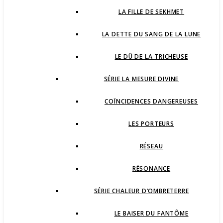
LA FILLE DE SEKHMET
LA DETTE DU SANG DE LA LUNE
LE DÛ DE LA TRICHEUSE
SÉRIE LA MESURE DIVINE
COÏNCIDENCES DANGEREUSES
LES PORTEURS
RÉSEAU
RÉSONANCE
SÉRIE CHALEUR D’OMBRETERRE
LE BAISER DU FANTÔME