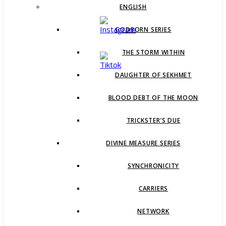
ENGLISH
GODBORN SERIES
THE STORM WITHIN
DAUGHTER OF SEKHMET
BLOOD DEBT OF THE MOON
TRICKSTER’S DUE
DIVINE MEASURE SERIES
SYNCHRONICITY
CARRIERS
NETWORK