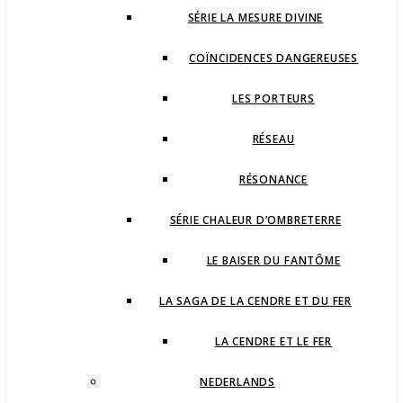
SÉRIE LA MESURE DIVINE
COÏNCIDENCES DANGEREUSES
LES PORTEURS
RÉSEAU
RÉSONANCE
SÉRIE CHALEUR D’OMBRETERRE
LE BAISER DU FANTÔME
LA SAGA DE LA CENDRE ET DU FER
LA CENDRE ET LE FER
NEDERLANDS