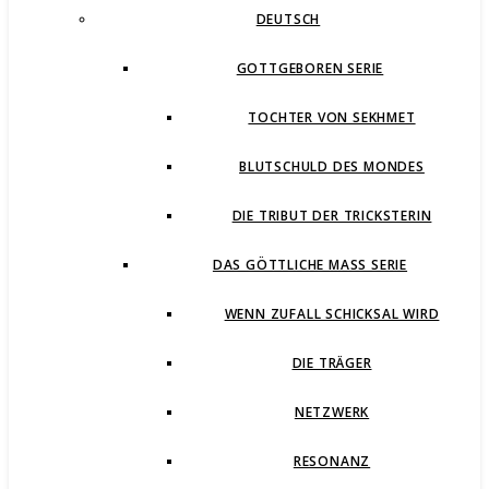
DEUTSCH
GOTTGEBOREN SERIE
TOCHTER VON SEKHMET
BLUTSCHULD DES MONDES
DIE TRIBUT DER TRICKSTERIN
DAS GÖTTLICHE MASS SERIE
WENN ZUFALL SCHICKSAL WIRD
DIE TRÄGER
NETZWERK
RESONANZ