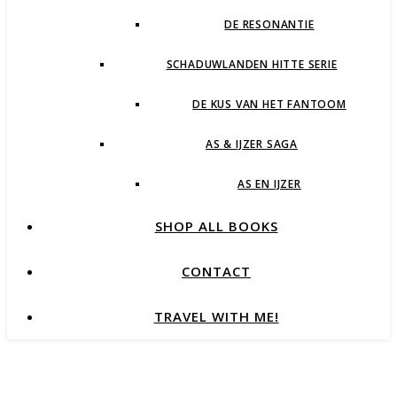
DE RESONANTIE
SCHADUWLANDEN HITTE SERIE
DE KUS VAN HET FANTOOM
AS & IJZER SAGA
AS EN IJZER
SHOP ALL BOOKS
CONTACT
TRAVEL WITH ME!