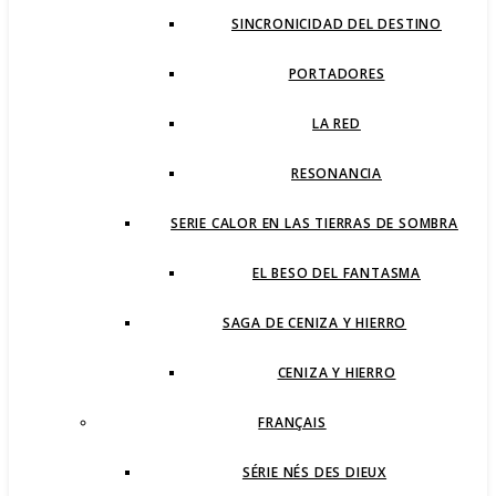
SINCRONICIDAD DEL DESTINO
PORTADORES
LA RED
RESONANCIA
SERIE CALOR EN LAS TIERRAS DE SOMBRA
EL BESO DEL FANTASMA
SAGA DE CENIZA Y HIERRO
CENIZA Y HIERRO
FRANÇAIS
SÉRIE NÉS DES DIEUX