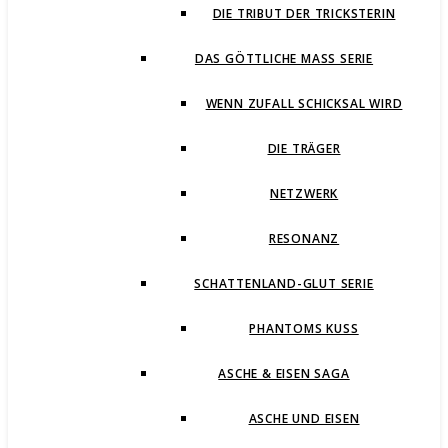
DIE TRIBUT DER TRICKSTERIN
DAS GÖTTLICHE MASS SERIE
WENN ZUFALL SCHICKSAL WIRD
DIE TRÄGER
NETZWERK
RESONANZ
SCHATTENLAND-GLUT SERIE
PHANTOMS KUSS
ASCHE & EISEN SAGA
ASCHE UND EISEN