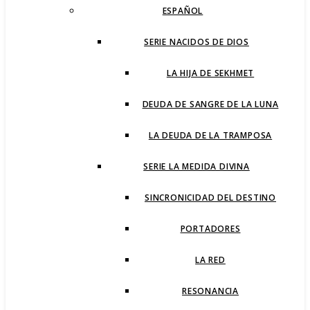
ESPAÑOL
SERIE NACIDOS DE DIOS
LA HIJA DE SEKHMET
DEUDA DE SANGRE DE LA LUNA
LA DEUDA DE LA TRAMPOSA
SERIE LA MEDIDA DIVINA
SINCRONICIDAD DEL DESTINO
PORTADORES
LA RED
RESONANCIA