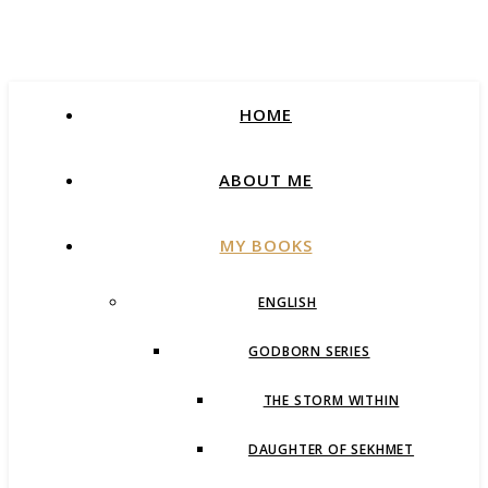
HOME
ABOUT ME
MY BOOKS
ENGLISH
GODBORN SERIES
THE STORM WITHIN
DAUGHTER OF SEKHMET