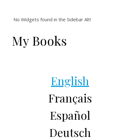
No Widgets found in the Sidebar Alt!
My Books
English
Français
Español
Deutsch