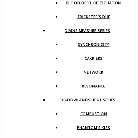
BLOOD DEBT OF THE MOON
TRICKSTER’S DUE
DIVINE MEASURE SERIES
SYNCHRONICITY
CARRIERS
NETWORK
RESONANCE
SHADOWLANDS HEAT SERIES
COMBUSTION
PHANTOM’S KISS