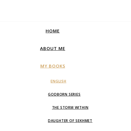
HOME
ABOUT ME
MY BOOKS
ENGLISH
GODBORN SERIES
THE STORM WITHIN
DAUGHTER OF SEKHMET