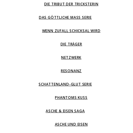
DIE TRIBUT DER TRICKSTERIN
DAS GÖTTLICHE MASS SERIE
WENN ZUFALL SCHICKSAL WIRD
DIE TRÄGER
NETZWERK
RESONANZ
SCHATTENLAND-GLUT SERIE
PHANTOMS KUSS
ASCHE & EISEN SAGA
ASCHE UND EISEN