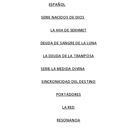
ESPAÑOL
SERIE NACIDOS DE DIOS
LA HIJA DE SEKHMET
DEUDA DE SANGRE DE LA LUNA
LA DEUDA DE LA TRAMPOSA
SERIE LA MEDIDA DIVINA
SINCRONICIDAD DEL DESTINO
PORTADORES
LA RED
RESONANCIA