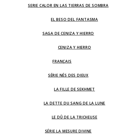
SERIE CALOR EN LAS TIERRAS DE SOMBRA
EL BESO DEL FANTASMA
SAGA DE CENIZA Y HIERRO
CENIZA Y HIERRO
FRANÇAIS
SÉRIE NÉS DES DIEUX
LA FILLE DE SEKHMET
LA DETTE DU SANG DE LA LUNE
LE DÛ DE LA TRICHEUSE
SÉRIE LA MESURE DIVINE