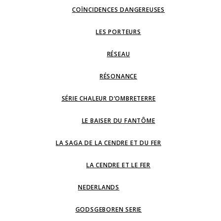
COÏNCIDENCES DANGEREUSES
LES PORTEURS
RÉSEAU
RÉSONANCE
SÉRIE CHALEUR D’OMBRETERRE
LE BAISER DU FANTÔME
LA SAGA DE LA CENDRE ET DU FER
LA CENDRE ET LE FER
NEDERLANDS
GODSGEBOREN SERIE