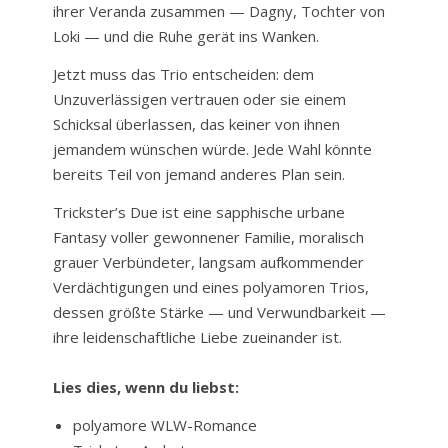
ihrer Veranda zusammen — Dagny, Tochter von
Loki — und die Ruhe gerät ins Wanken.
Jetzt muss das Trio entscheiden: dem
Unzuverlässigen vertrauen oder sie einem
Schicksal überlassen, das keiner von ihnen
jemandem wünschen würde. Jede Wahl könnte
bereits Teil von jemand anderes Plan sein.
Trickster’s Due ist eine sapphische urbane
Fantasy voller gewonnener Familie, moralisch
grauer Verbündeter, langsam aufkommender
Verdächtigungen und eines polyamoren Trios,
dessen größte Stärke — und Verwundbarkeit —
ihre leidenschaftliche Liebe zueinander ist.
Lies dies, wenn du liebst:
polyamore WLW-Romance