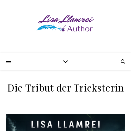
Die Tribut der Tricksterin