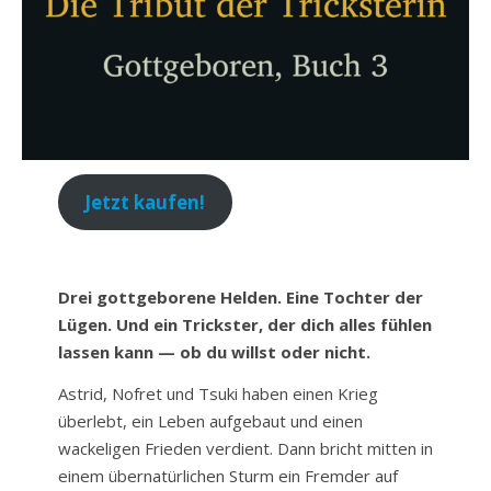
Jetzt kaufen!
Drei gottgeborene Helden. Eine Tochter der
Lügen. Und ein Trickster, der dich alles fühlen
lassen kann — ob du willst oder nicht.
Astrid, Nofret und Tsuki haben einen Krieg
überlebt, ein Leben aufgebaut und einen
wackeligen Frieden verdient. Dann bricht mitten in
einem übernatürlichen Sturm ein Fremder auf