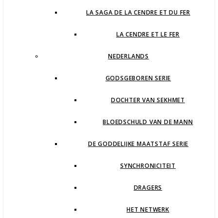
LA SAGA DE LA CENDRE ET DU FER
LA CENDRE ET LE FER
NEDERLANDS
GODSGEBOREN SERIE
DOCHTER VAN SEKHMET
BLOEDSCHULD VAN DE MANN
DE GODDELIJKE MAATSTAF SERIE
SYNCHRONICITEIT
DRAGERS
HET NETWERK