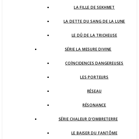
LA FILLE DE SEKHMET
LA DETTE DU SANG DE LA LUNE
LE DÛ DE LA TRICHEUSE
SÉRIE LA MESURE DIVINE
COÏNCIDENCES DANGEREUSES
LES PORTEURS
RÉSEAU
RÉSONANCE
SÉRIE CHALEUR D’OMBRETERRE
LE BAISER DU FANTÔME