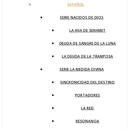
ESPAÑOL
SERIE NACIDOS DE DIOS
LA HIJA DE SEKHMET
DEUDA DE SANGRE DE LA LUNA
LA DEUDA DE LA TRAMPOSA
SERIE LA MEDIDA DIVINA
SINCRONICIDAD DEL DESTINO
PORTADORES
LA RED
RESONANCIA