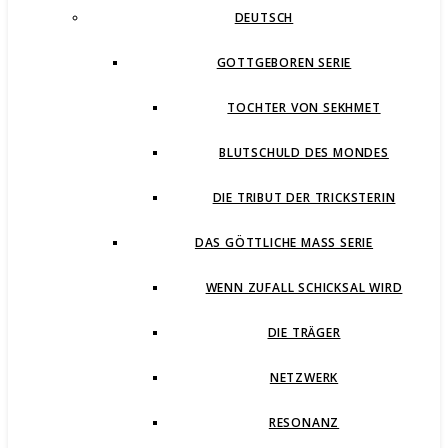
DEUTSCH
GOTTGEBOREN SERIE
TOCHTER VON SEKHMET
BLUTSCHULD DES MONDES
DIE TRIBUT DER TRICKSTERIN
DAS GÖTTLICHE MASS SERIE
WENN ZUFALL SCHICKSAL WIRD
DIE TRÄGER
NETZWERK
RESONANZ