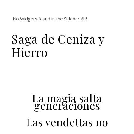
No Widgets found in the Sidebar Alt!
Saga de Ceniza y
Hierro
La magia salta
generaciones
Las vendettas no