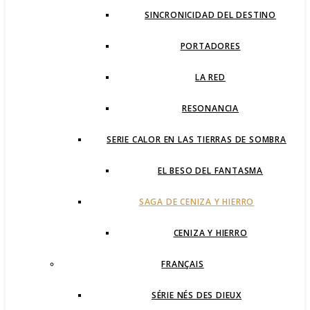
SINCRONICIDAD DEL DESTINO
PORTADORES
LA RED
RESONANCIA
SERIE CALOR EN LAS TIERRAS DE SOMBRA
EL BESO DEL FANTASMA
SAGA DE CENIZA Y HIERRO
CENIZA Y HIERRO
FRANÇAIS
SÉRIE NÉS DES DIEUX