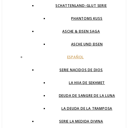
SCHATTENLAND-GLUT SERIE
PHANTOMS KUSS
ASCHE & EISEN SAGA
ASCHE UND EISEN
ESPAÑOL
SERIE NACIDOS DE DIOS
LA HIJA DE SEKHMET
DEUDA DE SANGRE DE LA LUNA
LA DEUDA DE LA TRAMPOSA
SERIE LA MEDIDA DIVINA