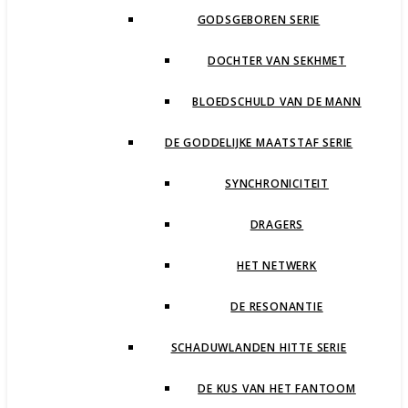
GODSGEBOREN SERIE
DOCHTER VAN SEKHMET
BLOEDSCHULD VAN DE MANN
DE GODDELIJKE MAATSTAF SERIE
SYNCHRONICITEIT
DRAGERS
HET NETWERK
DE RESONANTIE
SCHADUWLANDEN HITTE SERIE
DE KUS VAN HET FANTOOM