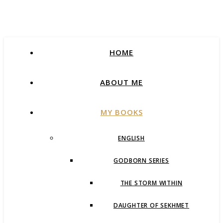
HOME
ABOUT ME
MY BOOKS
ENGLISH
GODBORN SERIES
THE STORM WITHIN
DAUGHTER OF SEKHMET