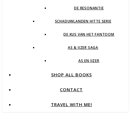
DE RESONANTIE
SCHADUWLANDEN HITTE SERIE
DE KUS VAN HET FANTOOM
AS & IJZER SAGA
AS EN IJZER
SHOP ALL BOOKS
CONTACT
TRAVEL WITH ME!