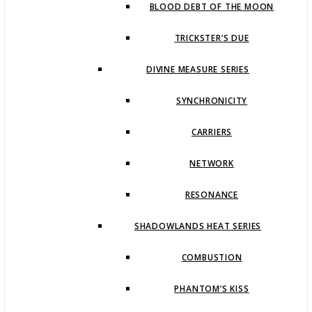
BLOOD DEBT OF THE MOON
TRICKSTER’S DUE
DIVINE MEASURE SERIES
SYNCHRONICITY
CARRIERS
NETWORK
RESONANCE
SHADOWLANDS HEAT SERIES
COMBUSTION
PHANTOM’S KISS