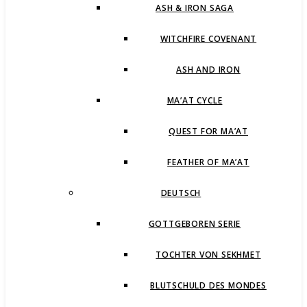
ASH & IRON SAGA
WITCHFIRE COVENANT
ASH AND IRON
MA’AT CYCLE
QUEST FOR MA’AT
FEATHER OF MA’AT
DEUTSCH
GOTTGEBOREN SERIE
TOCHTER VON SEKHMET
BLUTSCHULD DES MONDES