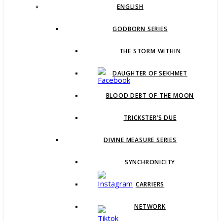
ENGLISH
GODBORN SERIES
THE STORM WITHIN
DAUGHTER OF SEKHMET
BLOOD DEBT OF THE MOON
TRICKSTER’S DUE
DIVINE MEASURE SERIES
SYNCHRONICITY
CARRIERS
NETWORK