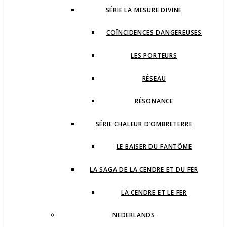
SÉRIE LA MESURE DIVINE
COÏNCIDENCES DANGEREUSES
LES PORTEURS
RÉSEAU
RÉSONANCE
SÉRIE CHALEUR D’OMBRETERRE
LE BAISER DU FANTÔME
LA SAGA DE LA CENDRE ET DU FER
LA CENDRE ET LE FER
NEDERLANDS