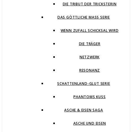
DIE TRIBUT DER TRICKSTERIN
DAS GÖTTLICHE MASS SERIE
WENN ZUFALL SCHICKSAL WIRD
DIE TRÄGER
NETZWERK
RESONANZ
SCHATTENLAND-GLUT SERIE
PHANTOMS KUSS
ASCHE & EISEN SAGA
ASCHE UND EISEN