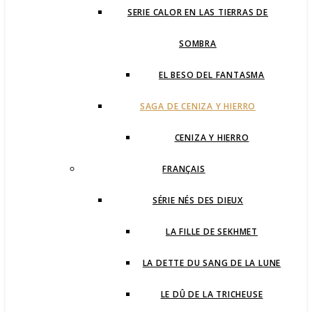
SERIE CALOR EN LAS TIERRAS DE
SOMBRA
EL BESO DEL FANTASMA
SAGA DE CENIZA Y HIERRO
CENIZA Y HIERRO
FRANÇAIS
SÉRIE NÉS DES DIEUX
LA FILLE DE SEKHMET
LA DETTE DU SANG DE LA LUNE
LE DÛ DE LA TRICHEUSE