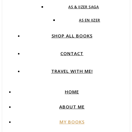
AS & IJZER SAGA
AS EN IJZER
SHOP ALL BOOKS
CONTACT
TRAVEL WITH ME!
HOME
ABOUT ME
MY BOOKS