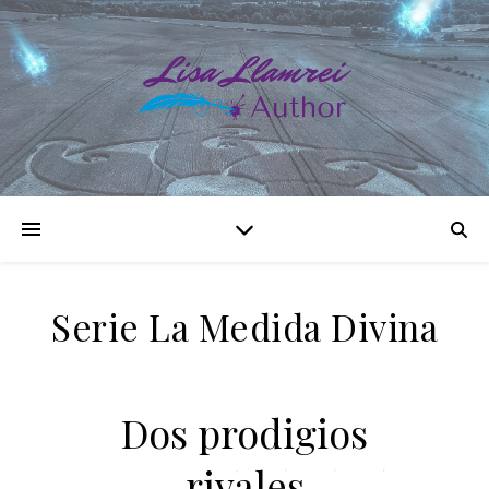
Serie La Medida Divina
Dos prodigios
rivales