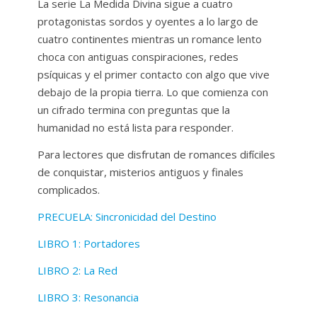
La serie La Medida Divina sigue a cuatro
protagonistas sordos y oyentes a lo largo de
cuatro continentes mientras un romance lento
choca con antiguas conspiraciones, redes
psíquicas y el primer contacto con algo que vive
debajo de la propia tierra. Lo que comienza con
un cifrado termina con preguntas que la
humanidad no está lista para responder.
Para lectores que disfrutan de romances difíciles
de conquistar, misterios antiguos y finales
complicados.
PRECUELA: Sincronicidad del Destino
LIBRO 1: Portadores
LIBRO 2: La Red
LIBRO 3: Resonancia