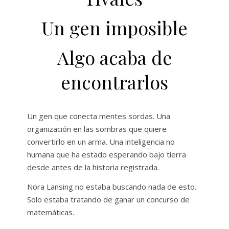
Un gen imposible
Algo acaba de
encontrarlos
Un gen que conecta mentes sordas. Una
organización en las sombras que quiere
convertirlo en un arma. Una inteligencia no
humana que ha estado esperando bajo tierra
desde antes de la historia registrada.
Nora Lansing no estaba buscando nada de esto.
Solo estaba tratando de ganar un concurso de
matemáticas.