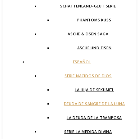
SCHATTENLAND-GLUT SERIE
PHANTOMS KUSS
ASCHE & EISEN SAGA
ASCHE UND EISEN
ESPAÑOL
SERIE NACIDOS DE DIOS
LA HIJA DE SEKHMET
DEUDA DE SANGRE DE LA LUNA
LA DEUDA DE LA TRAMPOSA
SERIE LA MEDIDA DIVINA