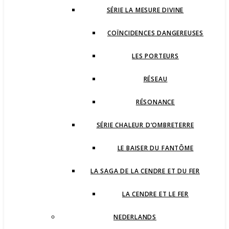
SÉRIE LA MESURE DIVINE
COÏNCIDENCES DANGEREUSES
LES PORTEURS
RÉSEAU
RÉSONANCE
SÉRIE CHALEUR D’OMBRETERRE
LE BAISER DU FANTÔME
LA SAGA DE LA CENDRE ET DU FER
LA CENDRE ET LE FER
NEDERLANDS