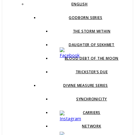
ENGLISH
GODBORN SERIES
THE STORM WITHIN
DAUGHTER OF SEKHMET
BLOOD DEBT OF THE MOON
TRICKSTER’S DUE
DIVINE MEASURE SERIES
SYNCHRONICITY
CARRIERS
NETWORK