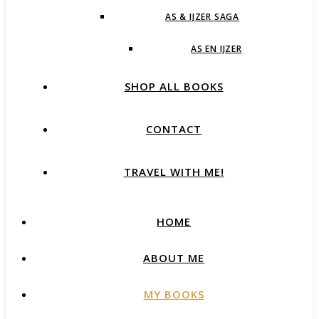
AS & IJZER SAGA
AS EN IJZER
SHOP ALL BOOKS
CONTACT
TRAVEL WITH ME!
HOME
ABOUT ME
MY BOOKS