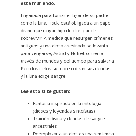
está muriendo.
Engañada para tomar el lugar de su padre
como la luna, Tsuki está obligada a un papel
divino que ningún hijo de dios puede
sobrevivir. A medida que resurgen crímenes
antiguos y una diosa asesinada se levanta
para vengarse, Astrid y Nofret corren a
través de mundos y del tiempo para salvarla.
Pero los cielos siempre cobran sus deudas—
y la luna exige sangre.
Lee esto si te gustan:
Fantasía inspirada en la mitología
(dioses y leyendas sintoístas)
Traición divina y deudas de sangre
ancestrales
Reemplazar a un dios es una sentencia