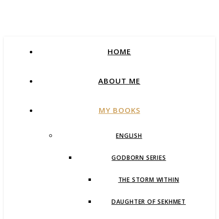
HOME
ABOUT ME
MY BOOKS
ENGLISH
GODBORN SERIES
THE STORM WITHIN
DAUGHTER OF SEKHMET