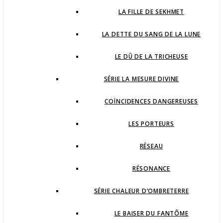
LA FILLE DE SEKHMET
LA DETTE DU SANG DE LA LUNE
LE DÛ DE LA TRICHEUSE
SÉRIE LA MESURE DIVINE
COÏNCIDENCES DANGEREUSES
LES PORTEURS
RÉSEAU
RÉSONANCE
SÉRIE CHALEUR D’OMBRETERRE
LE BAISER DU FANTÔME