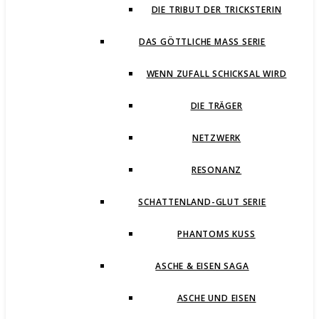
DIE TRIBUT DER TRICKSTERIN
DAS GÖTTLICHE MASS SERIE
WENN ZUFALL SCHICKSAL WIRD
DIE TRÄGER
NETZWERK
RESONANZ
SCHATTENLAND-GLUT SERIE
PHANTOMS KUSS
ASCHE & EISEN SAGA
ASCHE UND EISEN