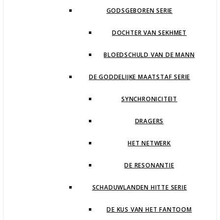
GODSGEBOREN SERIE
DOCHTER VAN SEKHMET
BLOEDSCHULD VAN DE MANN
DE GODDELIJKE MAATSTAF SERIE
SYNCHRONICITEIT
DRAGERS
HET NETWERK
DE RESONANTIE
SCHADUWLANDEN HITTE SERIE
DE KUS VAN HET FANTOOM