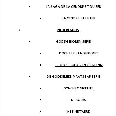
LA SAGA DE LA CENDRE ET DU FER
LA CENDRE ET LE FER
NEDERLANDS
GODSGEBOREN SERIE
DOCHTER VAN SEKHMET
BLOEDSCHULD VAN DE MANN
DE GODDELIJKE MAATSTAF SERIE
SYNCHRONICITEIT
DRAGERS
HET NETWERK