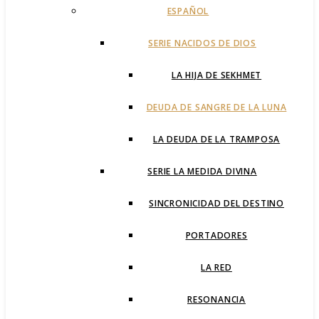
ESPAÑOL
SERIE NACIDOS DE DIOS
LA HIJA DE SEKHMET
DEUDA DE SANGRE DE LA LUNA
LA DEUDA DE LA TRAMPOSA
SERIE LA MEDIDA DIVINA
SINCRONICIDAD DEL DESTINO
PORTADORES
LA RED
RESONANCIA