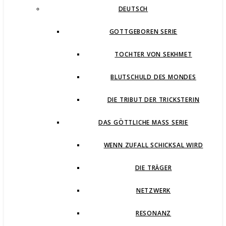
DEUTSCH
GOTTGEBOREN SERIE
TOCHTER VON SEKHMET
BLUTSCHULD DES MONDES
DIE TRIBUT DER TRICKSTERIN
DAS GÖTTLICHE MASS SERIE
WENN ZUFALL SCHICKSAL WIRD
DIE TRÄGER
NETZWERK
RESONANZ