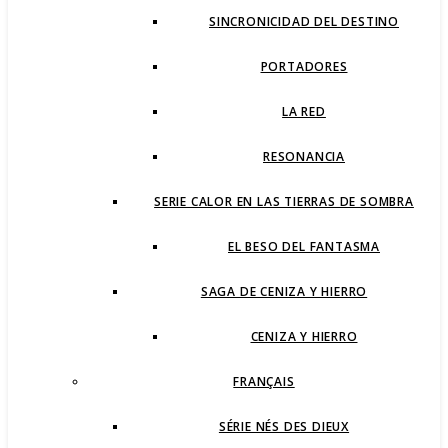
SINCRONICIDAD DEL DESTINO
PORTADORES
LA RED
RESONANCIA
SERIE CALOR EN LAS TIERRAS DE SOMBRA
EL BESO DEL FANTASMA
SAGA DE CENIZA Y HIERRO
CENIZA Y HIERRO
FRANÇAIS
SÉRIE NÉS DES DIEUX