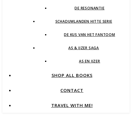
DE RESONANTIE
SCHADUWLANDEN HITTE SERIE
DE KUS VAN HET FANTOOM
AS & IJZER SAGA
AS EN IJZER
SHOP ALL BOOKS
CONTACT
TRAVEL WITH ME!