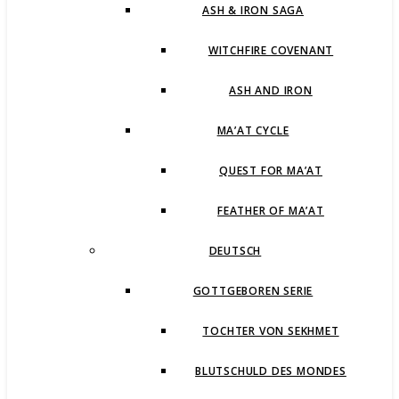
ASH & IRON SAGA
WITCHFIRE COVENANT
ASH AND IRON
MA’AT CYCLE
QUEST FOR MA’AT
FEATHER OF MA’AT
DEUTSCH
GOTTGEBOREN SERIE
TOCHTER VON SEKHMET
BLUTSCHULD DES MONDES