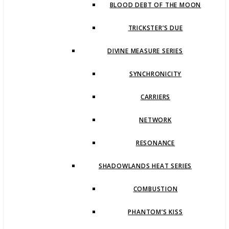
BLOOD DEBT OF THE MOON
TRICKSTER’S DUE
DIVINE MEASURE SERIES
SYNCHRONICITY
CARRIERS
NETWORK
RESONANCE
SHADOWLANDS HEAT SERIES
COMBUSTION
PHANTOM’S KISS