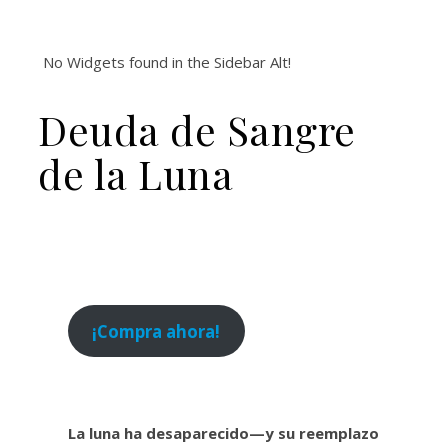
No Widgets found in the Sidebar Alt!
Deuda de Sangre
de la Luna
¡Compra ahora!
La luna ha desaparecido—y su reemplazo