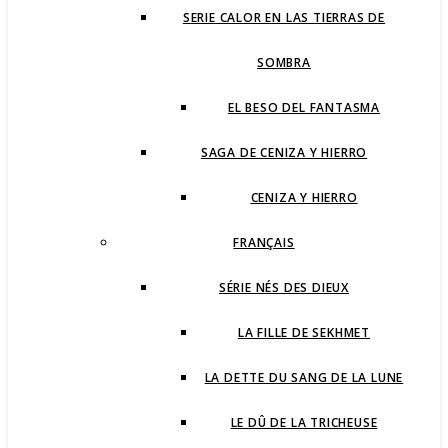
SERIE CALOR EN LAS TIERRAS DE
SOMBRA
EL BESO DEL FANTASMA
SAGA DE CENIZA Y HIERRO
CENIZA Y HIERRO
FRANÇAIS
SÉRIE NÉS DES DIEUX
LA FILLE DE SEKHMET
LA DETTE DU SANG DE LA LUNE
LE DÛ DE LA TRICHEUSE