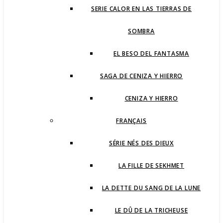
SERIE CALOR EN LAS TIERRAS DE
SOMBRA
EL BESO DEL FANTASMA
SAGA DE CENIZA Y HIERRO
CENIZA Y HIERRO
FRANÇAIS
SÉRIE NÉS DES DIEUX
LA FILLE DE SEKHMET
LA DETTE DU SANG DE LA LUNE
LE DÛ DE LA TRICHEUSE