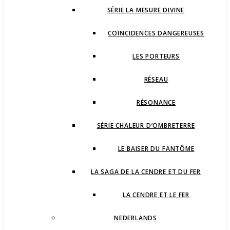
SÉRIE LA MESURE DIVINE
COÏNCIDENCES DANGEREUSES
LES PORTEURS
RÉSEAU
RÉSONANCE
SÉRIE CHALEUR D’OMBRETERRE
LE BAISER DU FANTÔME
LA SAGA DE LA CENDRE ET DU FER
LA CENDRE ET LE FER
NEDERLANDS