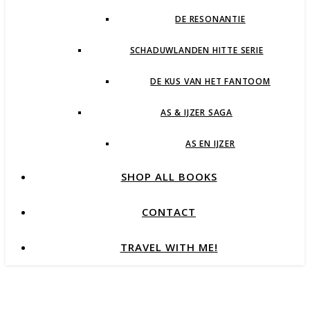
DE RESONANTIE
SCHADUWLANDEN HITTE SERIE
DE KUS VAN HET FANTOOM
AS & IJZER SAGA
AS EN IJZER
SHOP ALL BOOKS
CONTACT
TRAVEL WITH ME!