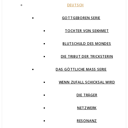
DEUTSCH
GOTTGEBOREN SERIE
TOCHTER VON SEKHMET
BLUTSCHULD DES MONDES
DIE TRIBUT DER TRICKSTERIN
DAS GÖTTLICHE MASS SERIE
WENN ZUFALL SCHICKSAL WIRD
DIE TRÄGER
NETZWERK
RESONANZ