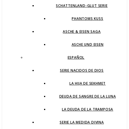
SCHATTENLAND-GLUT SERIE
PHANTOMS KUSS
ASCHE & EISEN SAGA
ASCHE UND EISEN
ESPAÑOL
SERIE NACIDOS DE DIOS
LA HIJA DE SEKHMET
DEUDA DE SANGRE DE LA LUNA
LA DEUDA DE LA TRAMPOSA
SERIE LA MEDIDA DIVINA