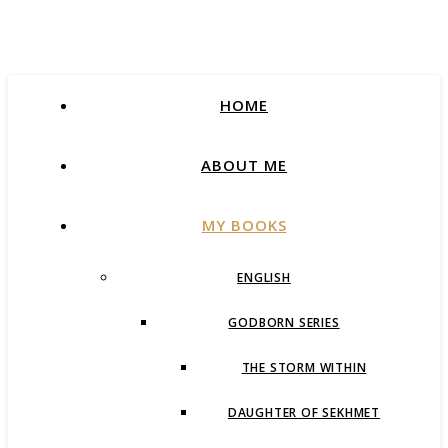
HOME
ABOUT ME
MY BOOKS
ENGLISH
GODBORN SERIES
THE STORM WITHIN
DAUGHTER OF SEKHMET