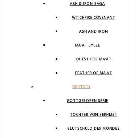
ASH & IRON SAGA
WITCHFIRE COVENANT
ASH AND IRON
MA’AT CYCLE
QUEST FOR MA’AT
FEATHER OF MA’AT
DEUTSCH
GOTTGEBOREN SERIE
TOCHTER VON SEKHMET
BLUTSCHULD DES MONDES