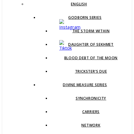
ENGLISH
GODBORN SERIES
THE STORM WITHIN
DAUGHTER OF SEKHMET
BLOOD DEBT OF THE MOON
TRICKSTER’S DUE
DIVINE MEASURE SERIES
SYNCHRONICITY
CARRIERS
NETWORK