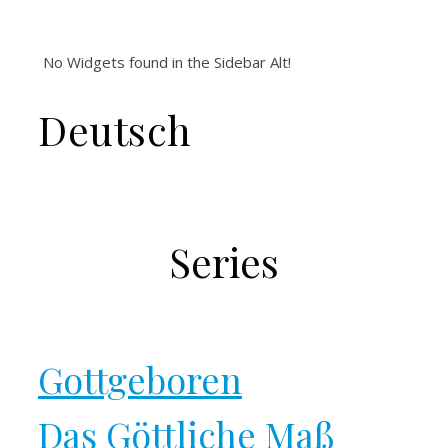
No Widgets found in the Sidebar Alt!
Deutsch
Series
Gottgeboren
Das Göttliche Maß