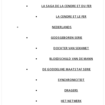
LA SAGA DE LA CENDRE ET DU FER
LA CENDRE ET LE FER
NEDERLANDS
GODSGEBOREN SERIE
DOCHTER VAN SEKHMET
BLOEDSCHULD VAN DE MANN
DE GODDELIJKE MAATSTAF SERIE
SYNCHRONICITEIT
DRAGERS
HET NETWERK