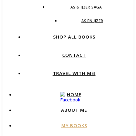
AS & IJZER SAGA
AS EN IJZER
SHOP ALL BOOKS
CONTACT
TRAVEL WITH ME!
HOME
ABOUT ME
MY BOOKS