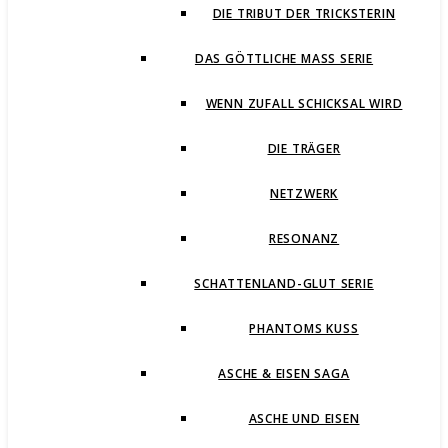
DIE TRIBUT DER TRICKSTERIN
DAS GÖTTLICHE MASS SERIE
WENN ZUFALL SCHICKSAL WIRD
DIE TRÄGER
NETZWERK
RESONANZ
SCHATTENLAND-GLUT SERIE
PHANTOMS KUSS
ASCHE & EISEN SAGA
ASCHE UND EISEN