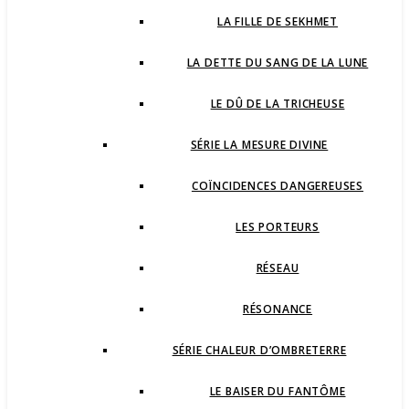
LA FILLE DE SEKHMET
LA DETTE DU SANG DE LA LUNE
LE DÛ DE LA TRICHEUSE
SÉRIE LA MESURE DIVINE
COÏNCIDENCES DANGEREUSES
LES PORTEURS
RÉSEAU
RÉSONANCE
SÉRIE CHALEUR D’OMBRETERRE
LE BAISER DU FANTÔME