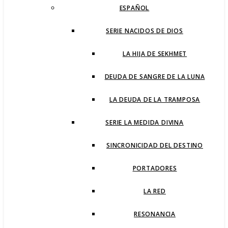
ESPAÑOL
SERIE NACIDOS DE DIOS
LA HIJA DE SEKHMET
DEUDA DE SANGRE DE LA LUNA
LA DEUDA DE LA TRAMPOSA
SERIE LA MEDIDA DIVINA
SINCRONICIDAD DEL DESTINO
PORTADORES
LA RED
RESONANCIA