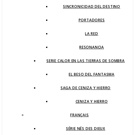
SINCRONICIDAD DEL DESTINO
PORTADORES
LA RED
RESONANCIA
SERIE CALOR EN LAS TIERRAS DE SOMBRA
EL BESO DEL FANTASMA
SAGA DE CENIZA Y HIERRO
CENIZA Y HIERRO
FRANÇAIS
SÉRIE NÉS DES DIEUX