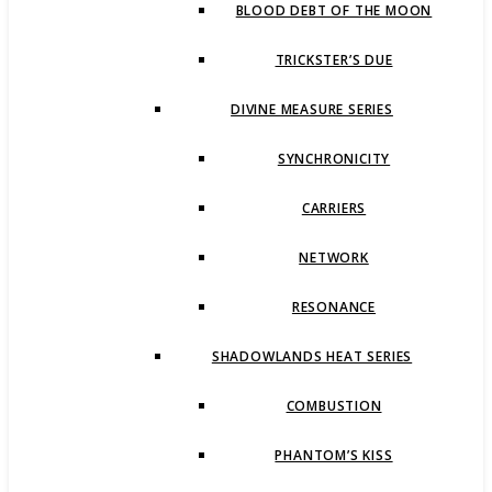
BLOOD DEBT OF THE MOON
TRICKSTER’S DUE
DIVINE MEASURE SERIES
SYNCHRONICITY
CARRIERS
NETWORK
RESONANCE
SHADOWLANDS HEAT SERIES
COMBUSTION
PHANTOM’S KISS