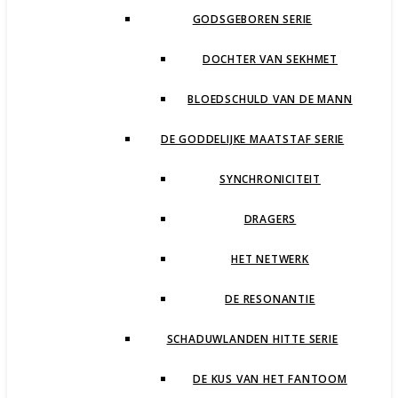
GODSGEBOREN SERIE
DOCHTER VAN SEKHMET
BLOEDSCHULD VAN DE MANN
DE GODDELIJKE MAATSTAF SERIE
SYNCHRONICITEIT
DRAGERS
HET NETWERK
DE RESONANTIE
SCHADUWLANDEN HITTE SERIE
DE KUS VAN HET FANTOOM