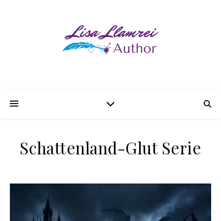
Schattenland-Glut Serie