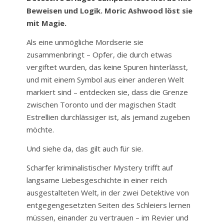
Beweisen und Logik. Moric Ashwood löst sie
mit Magie.
Als eine unmögliche Mordserie sie
zusammenbringt – Opfer, die durch etwas
vergiftet wurden, das keine Spuren hinterlässt,
und mit einem Symbol aus einer anderen Welt
markiert sind – entdecken sie, dass die Grenze
zwischen Toronto und der magischen Stadt
Estrellien durchlässiger ist, als jemand zugeben
möchte.
Und siehe da, das gilt auch für sie.
Scharfer kriminalistischer Mystery trifft auf
langsame Liebesgeschichte in einer reich
ausgestalteten Welt, in der zwei Detektive von
entgegengesetzten Seiten des Schleiers lernen
müssen, einander zu vertrauen – im Revier und