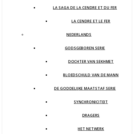
LA SAGA DE LA CENDRE ET DU FER
LA CENDRE ET LE FER
NEDERLANDS
GODSGEBOREN SERIE
DOCHTER VAN SEKHMET
BLOEDSCHULD VAN DE MANN
DE GODDELIJKE MAATSTAF SERIE
SYNCHRONICITEIT
DRAGERS
HET NETWERK