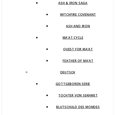
ASH & IRON SAGA
WITCHFIRE COVENANT
ASH AND IRON
MA’AT CYCLE
QUEST FOR MA’AT
FEATHER OF MA’AT
DEUTSCH
GOTTGEBOREN SERIE
TOCHTER VON SEKHMET
BLUTSCHULD DES MONDES