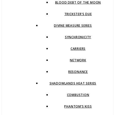
BLOOD DEBT OF THE MOON
TRICKSTER’S DUE
DIVINE MEASURE SERIES
SYNCHRONICITY
CARRIERS
NETWORK
RESONANCE
SHADOWLANDS HEAT SERIES
COMBUSTION
PHANTOM’S KISS