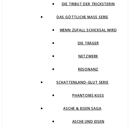
DIE TRIBUT DER TRICKSTERIN
DAS GÖTTLICHE MASS SERIE
WENN ZUFALL SCHICKSAL WIRD
DIE TRÄGER
NETZWERK
RESONANZ
SCHATTENLAND-GLUT SERIE
PHANTOMS KUSS
ASCHE & EISEN SAGA
ASCHE UND EISEN