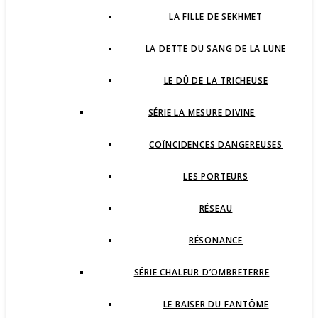
LA FILLE DE SEKHMET
LA DETTE DU SANG DE LA LUNE
LE DÛ DE LA TRICHEUSE
SÉRIE LA MESURE DIVINE
COÏNCIDENCES DANGEREUSES
LES PORTEURS
RÉSEAU
RÉSONANCE
SÉRIE CHALEUR D’OMBRETERRE
LE BAISER DU FANTÔME