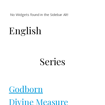
No Widgets found in the Sidebar Alt!
English
Series
Godborn
Divine Measure