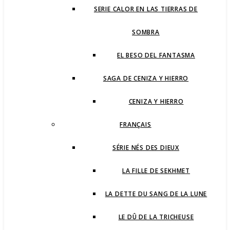
SERIE CALOR EN LAS TIERRAS DE
SOMBRA
EL BESO DEL FANTASMA
SAGA DE CENIZA Y HIERRO
CENIZA Y HIERRO
FRANÇAIS
SÉRIE NÉS DES DIEUX
LA FILLE DE SEKHMET
LA DETTE DU SANG DE LA LUNE
LE DÛ DE LA TRICHEUSE