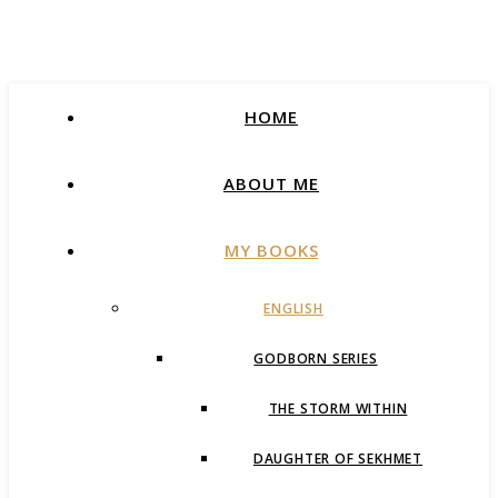
HOME
ABOUT ME
MY BOOKS
ENGLISH
GODBORN SERIES
THE STORM WITHIN
DAUGHTER OF SEKHMET