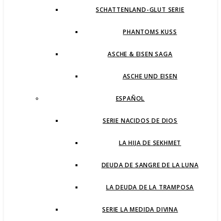
SCHATTENLAND-GLUT SERIE
PHANTOMS KUSS
ASCHE & EISEN SAGA
ASCHE UND EISEN
ESPAÑOL
SERIE NACIDOS DE DIOS
LA HIJA DE SEKHMET
DEUDA DE SANGRE DE LA LUNA
LA DEUDA DE LA TRAMPOSA
SERIE LA MEDIDA DIVINA