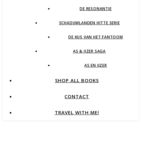
DE RESONANTIE
SCHADUWLANDEN HITTE SERIE
DE KUS VAN HET FANTOOM
AS & IJZER SAGA
AS EN IJZER
SHOP ALL BOOKS
CONTACT
TRAVEL WITH ME!