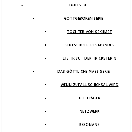
DEUTSCH
GOTTGEBOREN SERIE
TOCHTER VON SEKHMET
BLUTSCHULD DES MONDES
DIE TRIBUT DER TRICKSTERIN
DAS GÖTTLICHE MASS SERIE
WENN ZUFALL SCHICKSAL WIRD
DIE TRÄGER
NETZWERK
RESONANZ