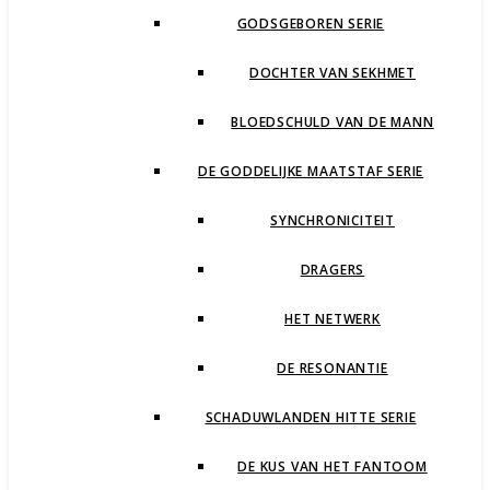
GODSGEBOREN SERIE
DOCHTER VAN SEKHMET
BLOEDSCHULD VAN DE MANN
DE GODDELIJKE MAATSTAF SERIE
SYNCHRONICITEIT
DRAGERS
HET NETWERK
DE RESONANTIE
SCHADUWLANDEN HITTE SERIE
DE KUS VAN HET FANTOOM