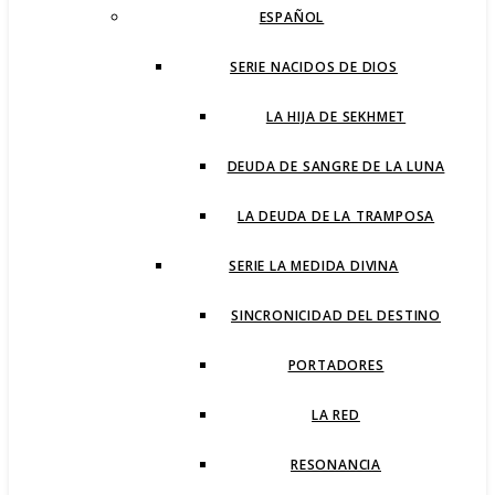
ESPAÑOL
SERIE NACIDOS DE DIOS
LA HIJA DE SEKHMET
DEUDA DE SANGRE DE LA LUNA
LA DEUDA DE LA TRAMPOSA
SERIE LA MEDIDA DIVINA
SINCRONICIDAD DEL DESTINO
PORTADORES
LA RED
RESONANCIA