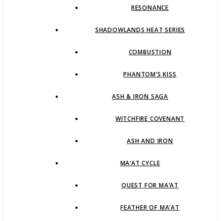
RESONANCE
SHADOWLANDS HEAT SERIES
COMBUSTION
PHANTOM’S KISS
ASH & IRON SAGA
WITCHFIRE COVENANT
ASH AND IRON
MA’AT CYCLE
QUEST FOR MA’AT
FEATHER OF MA’AT