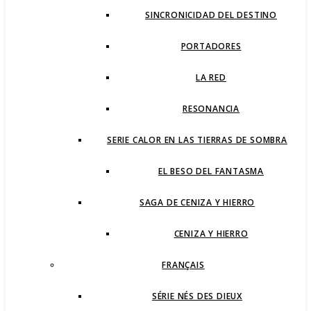
SINCRONICIDAD DEL DESTINO
PORTADORES
LA RED
RESONANCIA
SERIE CALOR EN LAS TIERRAS DE SOMBRA
EL BESO DEL FANTASMA
SAGA DE CENIZA Y HIERRO
CENIZA Y HIERRO
FRANÇAIS
SÉRIE NÉS DES DIEUX