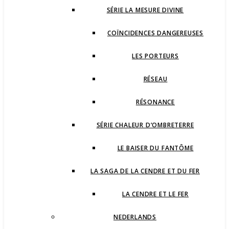
SÉRIE LA MESURE DIVINE
COÏNCIDENCES DANGEREUSES
LES PORTEURS
RÉSEAU
RÉSONANCE
SÉRIE CHALEUR D’OMBRETERRE
LE BAISER DU FANTÔME
LA SAGA DE LA CENDRE ET DU FER
LA CENDRE ET LE FER
NEDERLANDS