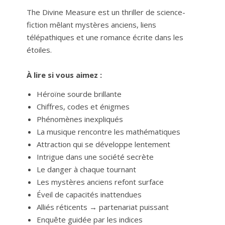
The Divine Measure est un thriller de science-
fiction mêlant mystères anciens, liens
télépathiques et une romance écrite dans les
étoiles.
À lire si vous aimez :
Héroïne sourde brillante
Chiffres, codes et énigmes
Phénomènes inexpliqués
La musique rencontre les mathématiques
Attraction qui se développe lentement
Intrigue dans une société secrète
Le danger à chaque tournant
Les mystères anciens refont surface
Éveil de capacités inattendues
Alliés réticents → partenariat puissant
Enquête guidée par les indices