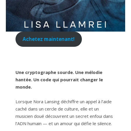
Achetez maintenant!
Une cryptographe sourde. Une mélodie
hantée. Un code qui pourrait changer le
monde.
Lorsque Nora Lansing déchiffre un appel à l’aide
caché dans un cercle de culture, elle et un
musicien doué découvrent un secret enfoui dans
l’ADN humain — et un amour qui défie le silence.