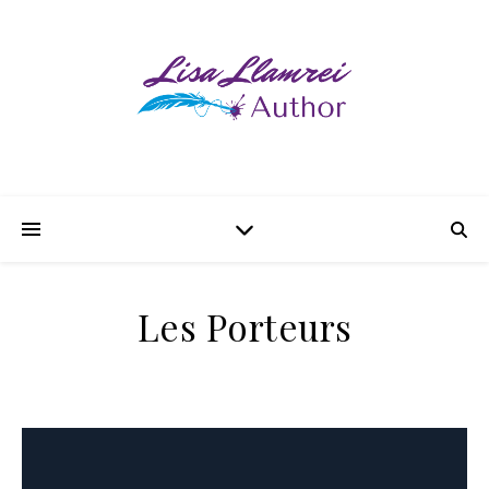
Les Porteurs