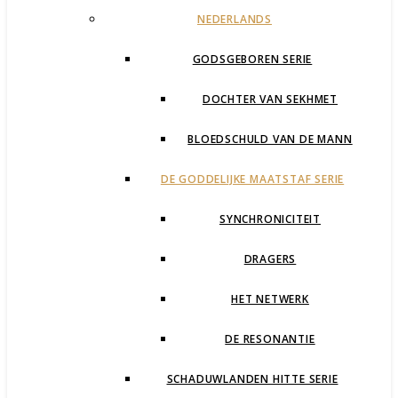
NEDERLANDS
GODSGEBOREN SERIE
DOCHTER VAN SEKHMET
BLOEDSCHULD VAN DE MANN
DE GODDELIJKE MAATSTAF SERIE
SYNCHRONICITEIT
DRAGERS
HET NETWERK
DE RESONANTIE
SCHADUWLANDEN HITTE SERIE