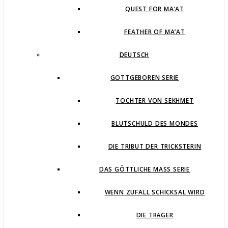
QUEST FOR MA’AT
FEATHER OF MA’AT
DEUTSCH
GOTTGEBOREN SERIE
TOCHTER VON SEKHMET
BLUTSCHULD DES MONDES
DIE TRIBUT DER TRICKSTERIN
DAS GÖTTLICHE MASS SERIE
WENN ZUFALL SCHICKSAL WIRD
DIE TRÄGER