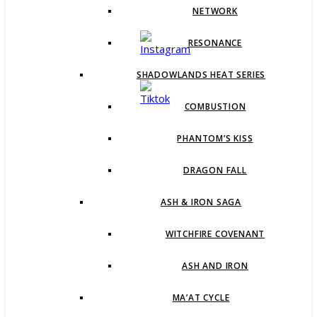
NETWORK
RESONANCE
SHADOWLANDS HEAT SERIES
COMBUSTION
PHANTOM’S KISS
DRAGON FALL
ASH & IRON SAGA
WITCHFIRE COVENANT
ASH AND IRON
MA’AT CYCLE