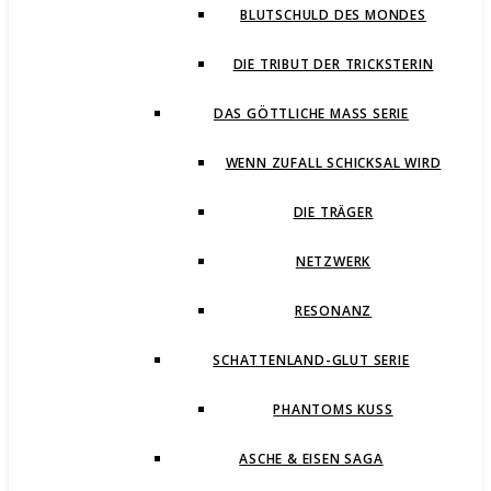
BLUTSCHULD DES MONDES
DIE TRIBUT DER TRICKSTERIN
DAS GÖTTLICHE MASS SERIE
WENN ZUFALL SCHICKSAL WIRD
DIE TRÄGER
NETZWERK
RESONANZ
SCHATTENLAND-GLUT SERIE
PHANTOMS KUSS
ASCHE & EISEN SAGA