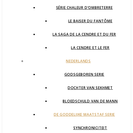
SÉRIE CHALEUR D’OMBRETERRE
LE BAISER DU FANTÔME
LA SAGA DE LA CENDRE ET DU FER
LA CENDRE ET LE FER
NEDERLANDS
GODSGEBOREN SERIE
DOCHTER VAN SEKHMET
BLOEDSCHULD VAN DE MANN
DE GODDELIJKE MAATSTAF SERIE
SYNCHRONICITEIT