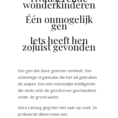
wonderkinderen
Één onmogelijk
gen
Iets heeft hen
zojuist gevonden
Een gen dat dove geesten verbindt. Een
schimmige organisatie die het wil gebruiken
als wapen. Een niet-menselijke intelligentie
die sinds vóór de geschreven geschiedenis
onder de grond wacht.
Nora Lansing ging hier niet naar op zoek. Ze
probeerde alleen maar een