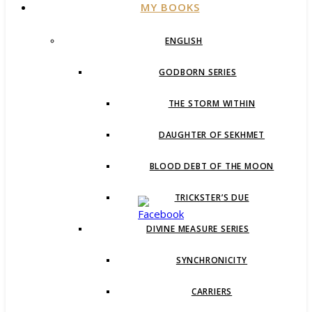
MY BOOKS
ENGLISH
GODBORN SERIES
THE STORM WITHIN
DAUGHTER OF SEKHMET
BLOOD DEBT OF THE MOON
TRICKSTER’S DUE
DIVINE MEASURE SERIES
SYNCHRONICITY
CARRIERS