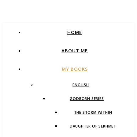
HOME
ABOUT ME
MY BOOKS
ENGLISH
GODBORN SERIES
THE STORM WITHIN
DAUGHTER OF SEKHMET