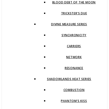
BLOOD DEBT OF THE MOON
TRICKSTER’S DUE
DIVINE MEASURE SERIES
SYNCHRONICITY
CARRIERS
NETWORK
RESONANCE
SHADOWLANDS HEAT SERIES
COMBUSTION
PHANTOM’S KISS