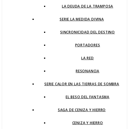
LA DEUDA DE LA TRAMPOSA
SERIE LA MEDIDA DIVINA
SINCRONICIDAD DEL DESTINO
PORTADORES
LA RED
RESONANCIA
SERIE CALOR EN LAS TIERRAS DE SOMBRA
EL BESO DEL FANTASMA
SAGA DE CENIZA Y HIERRO
CENIZA Y HIERRO