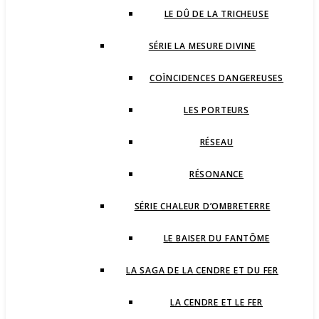
LE DÛ DE LA TRICHEUSE
SÉRIE LA MESURE DIVINE
COÏNCIDENCES DANGEREUSES
LES PORTEURS
RÉSEAU
RÉSONANCE
SÉRIE CHALEUR D’OMBRETERRE
LE BAISER DU FANTÔME
LA SAGA DE LA CENDRE ET DU FER
LA CENDRE ET LE FER