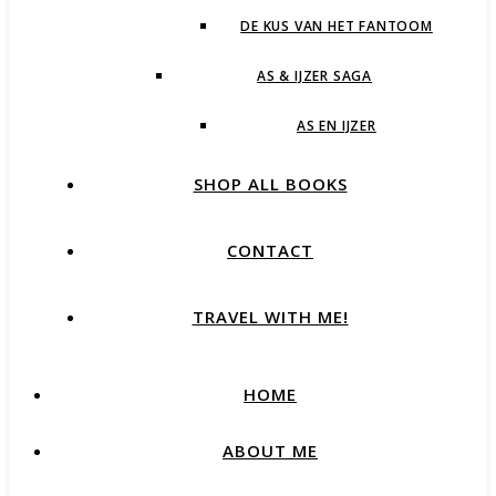
DE KUS VAN HET FANTOOM
AS & IJZER SAGA
AS EN IJZER
SHOP ALL BOOKS
CONTACT
TRAVEL WITH ME!
HOME
ABOUT ME