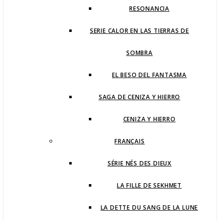
RESONANCIA
SERIE CALOR EN LAS TIERRAS DE
SOMBRA
EL BESO DEL FANTASMA
SAGA DE CENIZA Y HIERRO
CENIZA Y HIERRO
FRANÇAIS
SÉRIE NÉS DES DIEUX
LA FILLE DE SEKHMET
LA DETTE DU SANG DE LA LUNE