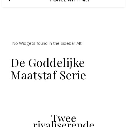
No Widgets found in the Sidebar Alt!
De Goddelijke
Maatstaf Serie
Twee
rivaliserende