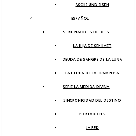
ASCHE UND EISEN
ESPAÑOL
SERIE NACIDOS DE DIOS
LA HIJA DE SEKHMET
DEUDA DE SANGRE DE LA LUNA
LA DEUDA DE LA TRAMPOSA
SERIE LA MEDIDA DIVINA
SINCRONICIDAD DEL DESTINO
PORTADORES
LA RED