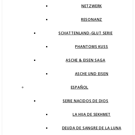
NETZWERK
RESONANZ
SCHATTENLAND-GLUT SERIE
PHANTOMS KUSS
ASCHE & EISEN SAGA
ASCHE UND EISEN
ESPAÑOL
SERIE NACIDOS DE DIOS
LA HIJA DE SEKHMET
DEUDA DE SANGRE DE LA LUNA