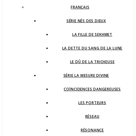
FRANÇAIS
SÉRIE NÉS DES DIEUX
LA FILLE DE SEKHMET
LA DETTE DU SANG DE LA LUNE
LE DÛ DE LA TRICHEUSE
SÉRIE LA MESURE DIVINE
COÏNCIDENCES DANGEREUSES
LES PORTEURS
RÉSEAU
RÉSONANCE