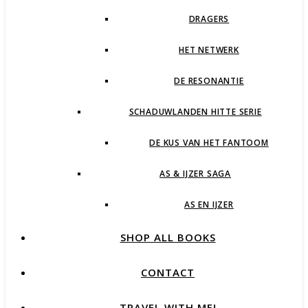
DRAGERS
HET NETWERK
DE RESONANTIE
SCHADUWLANDEN HITTE SERIE
DE KUS VAN HET FANTOOM
AS & IJZER SAGA
AS EN IJZER
SHOP ALL BOOKS
CONTACT
TRAVEL WITH ME!