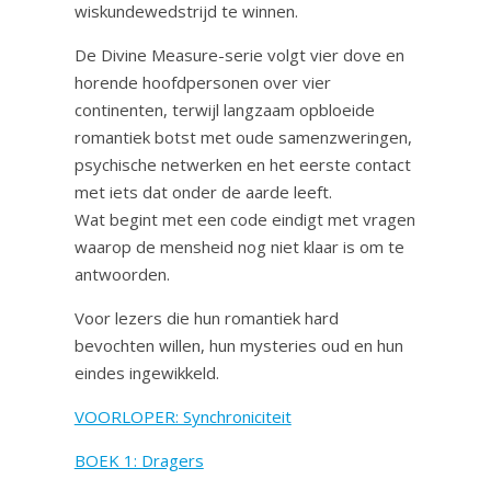
wiskundewedstrijd te winnen.
De Divine Measure-serie volgt vier dove en
horende hoofdpersonen over vier
continenten, terwijl langzaam opbloeide
romantiek botst met oude samenzweringen,
psychische netwerken en het eerste contact
met iets dat onder de aarde leeft.
Wat begint met een code eindigt met vragen
waarop de mensheid nog niet klaar is om te
antwoorden.
Voor lezers die hun romantiek hard
bevochten willen, hun mysteries oud en hun
eindes ingewikkeld.
VOORLOPER: Synchroniciteit
BOEK 1: Dragers