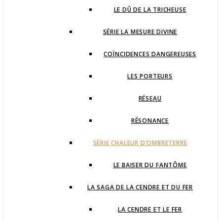
LE DÛ DE LA TRICHEUSE
SÉRIE LA MESURE DIVINE
COÏNCIDENCES DANGEREUSES
LES PORTEURS
RÉSEAU
RÉSONANCE
SÉRIE CHALEUR D’OMBRETERRE
LE BAISER DU FANTÔME
LA SAGA DE LA CENDRE ET DU FER
LA CENDRE ET LE FER