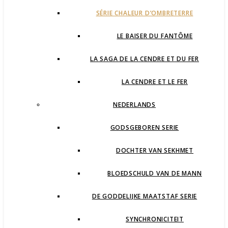
SÉRIE CHALEUR D’OMBRETERRE
LE BAISER DU FANTÔME
LA SAGA DE LA CENDRE ET DU FER
LA CENDRE ET LE FER
NEDERLANDS
GODSGEBOREN SERIE
DOCHTER VAN SEKHMET
BLOEDSCHULD VAN DE MANN
DE GODDELIJKE MAATSTAF SERIE
SYNCHRONICITEIT