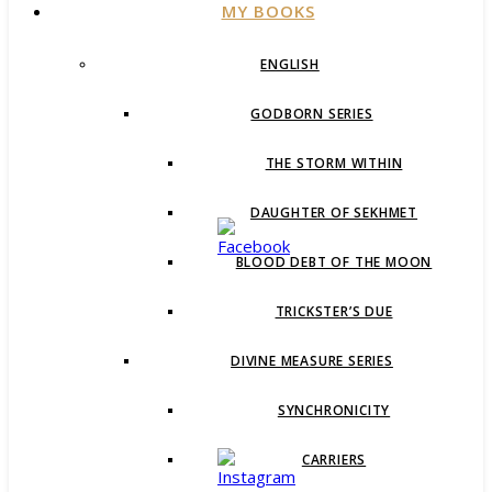
MY BOOKS
ENGLISH
GODBORN SERIES
THE STORM WITHIN
DAUGHTER OF SEKHMET
BLOOD DEBT OF THE MOON
TRICKSTER’S DUE
DIVINE MEASURE SERIES
SYNCHRONICITY
CARRIERS