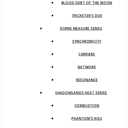
BLOOD DEBT OF THE MOON
TRICKSTER’S DUE
DIVINE MEASURE SERIES
SYNCHRONICITY
CARRIERS
NETWORK
RESONANCE
SHADOWLANDS HEAT SERIES
COMBUSTION
PHANTOM’S KISS