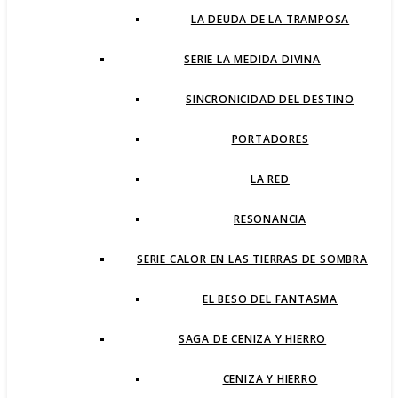
LA DEUDA DE LA TRAMPOSA
SERIE LA MEDIDA DIVINA
SINCRONICIDAD DEL DESTINO
PORTADORES
LA RED
RESONANCIA
SERIE CALOR EN LAS TIERRAS DE SOMBRA
EL BESO DEL FANTASMA
SAGA DE CENIZA Y HIERRO
CENIZA Y HIERRO