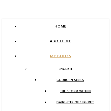
HOME
ABOUT ME
MY BOOKS
ENGLISH
GODBORN SERIES
THE STORM WITHIN
DAUGHTER OF SEKHMET