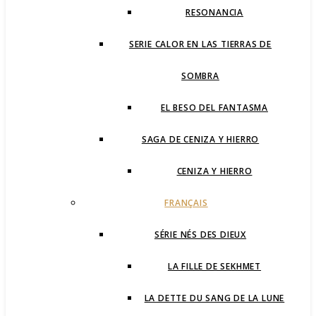
RESONANCIA
SERIE CALOR EN LAS TIERRAS DE
SOMBRA
EL BESO DEL FANTASMA
SAGA DE CENIZA Y HIERRO
CENIZA Y HIERRO
FRANÇAIS
SÉRIE NÉS DES DIEUX
LA FILLE DE SEKHMET
LA DETTE DU SANG DE LA LUNE