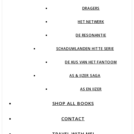
DRAGERS
HET NETWERK
DE RESONANTIE
SCHADUWLANDEN HITTE SERIE
DE KUS VAN HET FANTOOM
AS & IJZER SAGA
AS EN IJZER
SHOP ALL BOOKS
CONTACT
TRAVEL WITH ME!