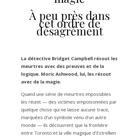
À peu près dans
cet ordre de
désagrément
La détective Bridget Campbell résout les
meurtres avec des preuves et de la
logique. Moric Ashwood, lui, les résout
avec de la magie.
Quand une série de meurtres impossibles
les réunit — des victimes empoisonnées par
quelque chose qui ne laisse aucune trace,
marquées d’un symbole venu d’un autre
monde — ils découvrent que la frontière
entre Toronto et la ville magique d’Estrellien