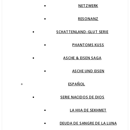
NETZWERK
RESONANZ
SCHATTENLAND-GLUT SERIE
PHANTOMS KUSS
ASCHE & EISEN SAGA
ASCHE UND EISEN
ESPAÑOL
SERIE NACIDOS DE DIOS
LA HIJA DE SEKHMET
DEUDA DE SANGRE DE LA LUNA