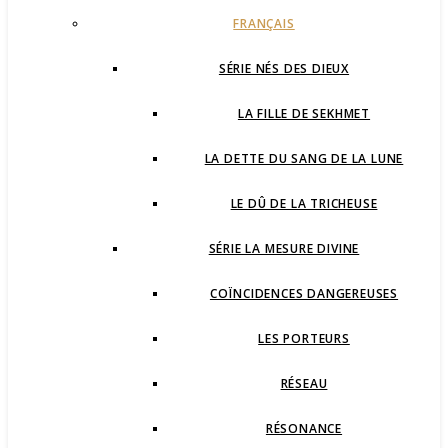
FRANÇAIS
SÉRIE NÉS DES DIEUX
LA FILLE DE SEKHMET
LA DETTE DU SANG DE LA LUNE
LE DÛ DE LA TRICHEUSE
SÉRIE LA MESURE DIVINE
COÏNCIDENCES DANGEREUSES
LES PORTEURS
RÉSEAU
RÉSONANCE