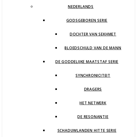
NEDERLANDS
GODSGEBOREN SERIE
DOCHTER VAN SEKHMET
BLOEDSCHULD VAN DE MANN
DE GODDELIJKE MAATSTAF SERIE
SYNCHRONICITEIT
DRAGERS
HET NETWERK
DE RESONANTIE
SCHADUWLANDEN HITTE SERIE