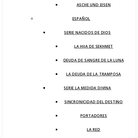
ASCHE UND EISEN
ESPAÑOL
SERIE NACIDOS DE DIOS
LA HIJA DE SEKHMET
DEUDA DE SANGRE DE LA LUNA
LA DEUDA DE LA TRAMPOSA
SERIE LA MEDIDA DIVINA
SINCRONICIDAD DEL DESTINO
PORTADORES
LA RED