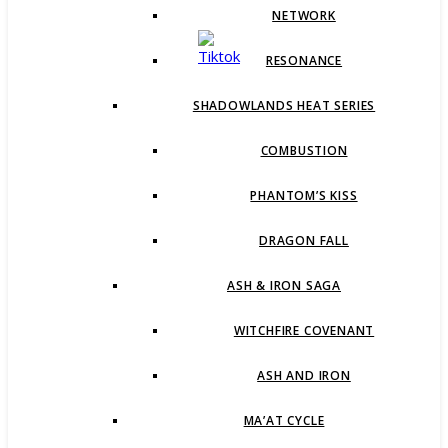
NETWORK
RESONANCE
SHADOWLANDS HEAT SERIES
COMBUSTION
PHANTOM’S KISS
DRAGON FALL
ASH & IRON SAGA
WITCHFIRE COVENANT
ASH AND IRON
MA’AT CYCLE