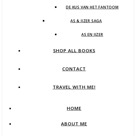
DE KUS VAN HET FANTOOM
AS & IJZER SAGA
AS EN IJZER
SHOP ALL BOOKS
CONTACT
TRAVEL WITH ME!
HOME
ABOUT ME