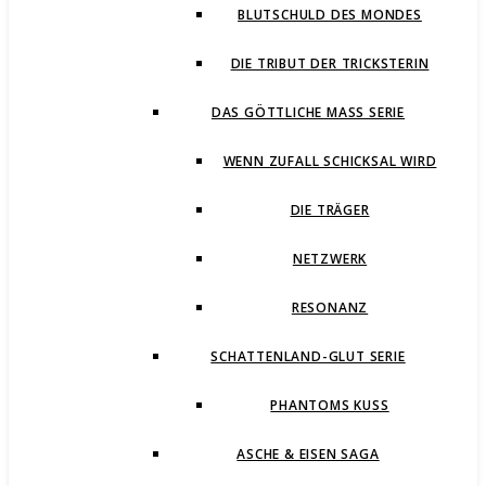
BLUTSCHULD DES MONDES
DIE TRIBUT DER TRICKSTERIN
DAS GÖTTLICHE MASS SERIE
WENN ZUFALL SCHICKSAL WIRD
DIE TRÄGER
NETZWERK
RESONANZ
SCHATTENLAND-GLUT SERIE
PHANTOMS KUSS
ASCHE & EISEN SAGA