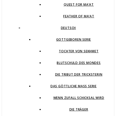
QUEST FOR MA’AT
FEATHER OF MA’AT
DEUTSCH
GOTTGEBOREN SERIE
TOCHTER VON SEKHMET
BLUTSCHULD DES MONDES
DIE TRIBUT DER TRICKSTERIN
DAS GÖTTLICHE MASS SERIE
WENN ZUFALL SCHICKSAL WIRD
DIE TRÄGER