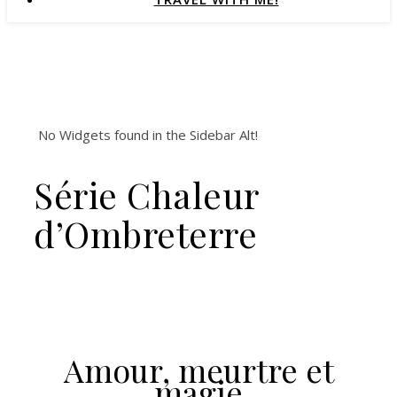
No Widgets found in the Sidebar Alt!
Série Chaleur
d’Ombreterre
Amour, meurtre et
magie