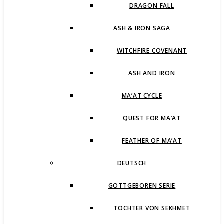
DRAGON FALL
ASH & IRON SAGA
WITCHFIRE COVENANT
ASH AND IRON
MA’AT CYCLE
QUEST FOR MA’AT
FEATHER OF MA’AT
DEUTSCH
GOTTGEBOREN SERIE
TOCHTER VON SEKHMET