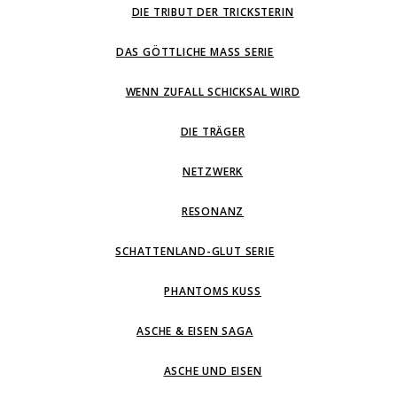
DIE TRIBUT DER TRICKSTERIN
DAS GÖTTLICHE MASS SERIE
WENN ZUFALL SCHICKSAL WIRD
DIE TRÄGER
NETZWERK
RESONANZ
SCHATTENLAND-GLUT SERIE
PHANTOMS KUSS
ASCHE & EISEN SAGA
ASCHE UND EISEN