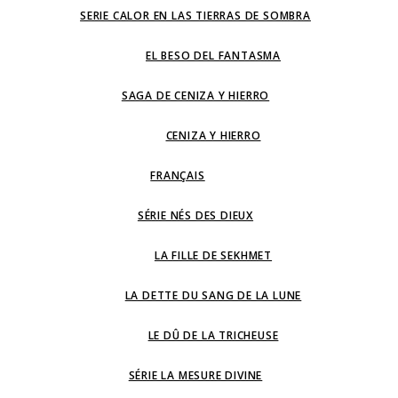
SERIE CALOR EN LAS TIERRAS DE SOMBRA
EL BESO DEL FANTASMA
SAGA DE CENIZA Y HIERRO
CENIZA Y HIERRO
FRANÇAIS
SÉRIE NÉS DES DIEUX
LA FILLE DE SEKHMET
LA DETTE DU SANG DE LA LUNE
LE DÛ DE LA TRICHEUSE
SÉRIE LA MESURE DIVINE