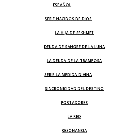
ESPAÑOL
SERIE NACIDOS DE DIOS
LA HIJA DE SEKHMET
DEUDA DE SANGRE DE LA LUNA
LA DEUDA DE LA TRAMPOSA
SERIE LA MEDIDA DIVINA
SINCRONICIDAD DEL DESTINO
PORTADORES
LA RED
RESONANCIA