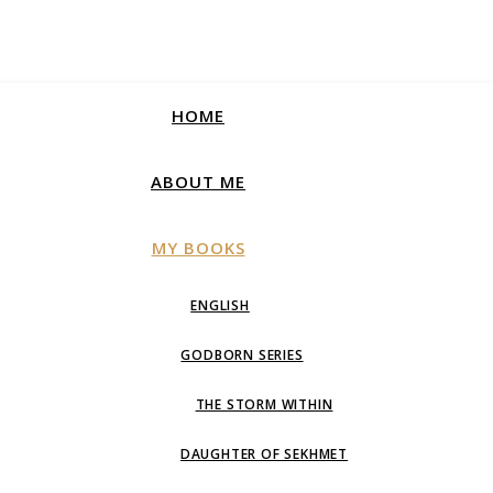
HOME
ABOUT ME
MY BOOKS
ENGLISH
GODBORN SERIES
THE STORM WITHIN
DAUGHTER OF SEKHMET