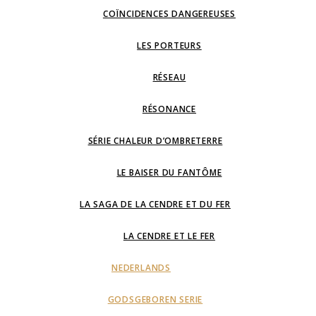
COÏNCIDENCES DANGEREUSES
LES PORTEURS
RÉSEAU
RÉSONANCE
SÉRIE CHALEUR D’OMBRETERRE
LE BAISER DU FANTÔME
LA SAGA DE LA CENDRE ET DU FER
LA CENDRE ET LE FER
NEDERLANDS
GODSGEBOREN SERIE