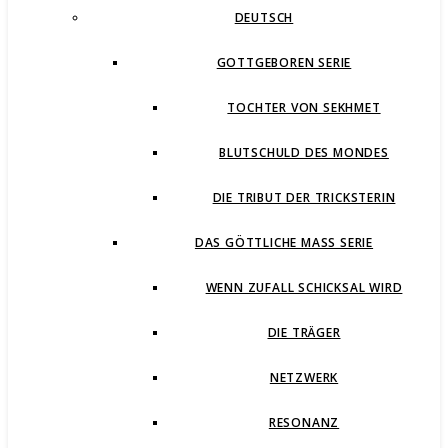
DEUTSCH
GOTTGEBOREN SERIE
TOCHTER VON SEKHMET
BLUTSCHULD DES MONDES
DIE TRIBUT DER TRICKSTERIN
DAS GÖTTLICHE MASS SERIE
WENN ZUFALL SCHICKSAL WIRD
DIE TRÄGER
NETZWERK
RESONANZ