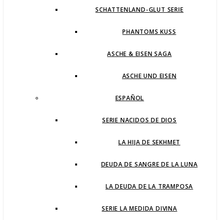
SCHATTENLAND-GLUT SERIE
PHANTOMS KUSS
ASCHE & EISEN SAGA
ASCHE UND EISEN
ESPAÑOL
SERIE NACIDOS DE DIOS
LA HIJA DE SEKHMET
DEUDA DE SANGRE DE LA LUNA
LA DEUDA DE LA TRAMPOSA
SERIE LA MEDIDA DIVINA