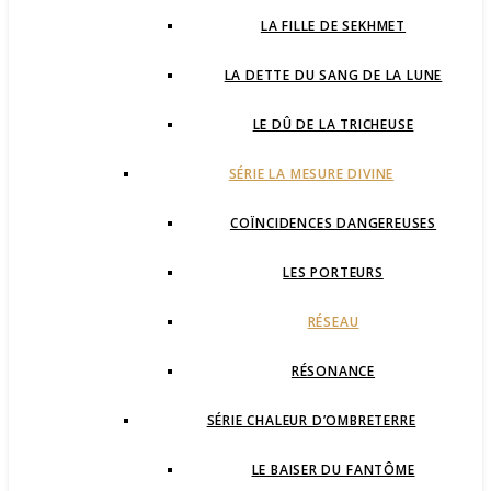
LA FILLE DE SEKHMET
LA DETTE DU SANG DE LA LUNE
LE DÛ DE LA TRICHEUSE
SÉRIE LA MESURE DIVINE
COÏNCIDENCES DANGEREUSES
LES PORTEURS
RÉSEAU
RÉSONANCE
SÉRIE CHALEUR D’OMBRETERRE
LE BAISER DU FANTÔME