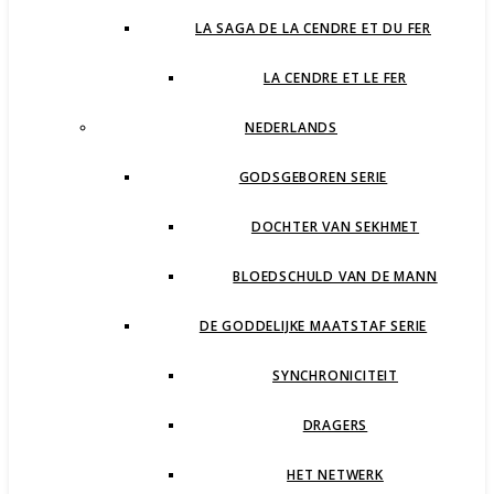
LA SAGA DE LA CENDRE ET DU FER
LA CENDRE ET LE FER
NEDERLANDS
GODSGEBOREN SERIE
DOCHTER VAN SEKHMET
BLOEDSCHULD VAN DE MANN
DE GODDELIJKE MAATSTAF SERIE
SYNCHRONICITEIT
DRAGERS
HET NETWERK