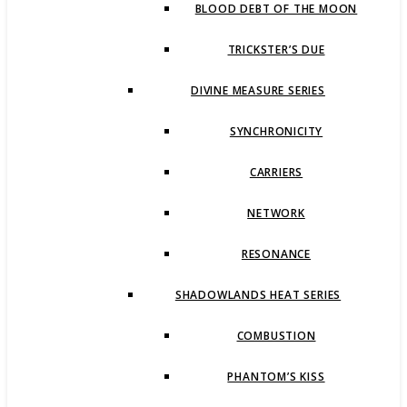
BLOOD DEBT OF THE MOON
TRICKSTER’S DUE
DIVINE MEASURE SERIES
SYNCHRONICITY
CARRIERS
NETWORK
RESONANCE
SHADOWLANDS HEAT SERIES
COMBUSTION
PHANTOM’S KISS