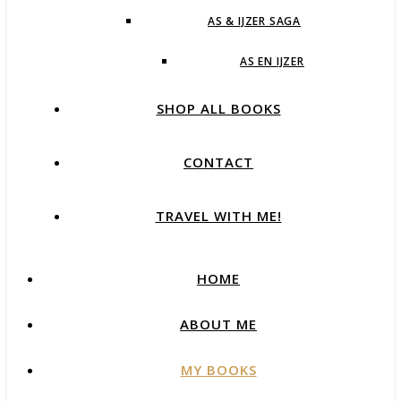
AS & IJZER SAGA
AS EN IJZER
SHOP ALL BOOKS
CONTACT
TRAVEL WITH ME!
HOME
ABOUT ME
MY BOOKS