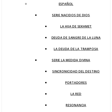
ESPAÑOL
SERIE NACIDOS DE DIOS
LA HIJA DE SEKHMET
DEUDA DE SANGRE DE LA LUNA
LA DEUDA DE LA TRAMPOSA
SERIE LA MEDIDA DIVINA
SINCRONICIDAD DEL DESTINO
PORTADORES
LA RED
RESONANCIA