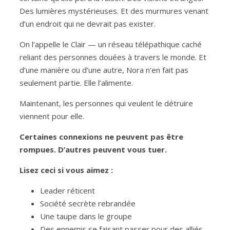
Des lumières mystérieuses. Et des murmures venant
d’un endroit qui ne devrait pas exister.
On l’appelle le Clair — un réseau télépathique caché
reliant des personnes douées à travers le monde. Et
d’une manière ou d’une autre, Nora n’en fait pas
seulement partie. Elle l’alimente.
Maintenant, les personnes qui veulent le détruire
viennent pour elle.
Certaines connexions ne peuvent pas être
rompues. D’autres peuvent vous tuer.
Lisez ceci si vous aimez :
Leader réticent
Société secrète rebrandée
Une taupe dans le groupe
Des ennemis se faisant passer pour des alliés