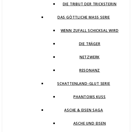
DIE TRIBUT DER TRICKSTERIN
DAS GÖTTLICHE MASS SERIE
WENN ZUFALL SCHICKSAL WIRD
DIE TRÄGER
NETZWERK
RESONANZ
SCHATTENLAND-GLUT SERIE
PHANTOMS KUSS
ASCHE & EISEN SAGA
ASCHE UND EISEN