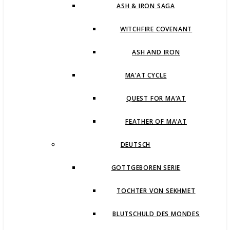
ASH & IRON SAGA
WITCHFIRE COVENANT
ASH AND IRON
MA’AT CYCLE
QUEST FOR MA’AT
FEATHER OF MA’AT
DEUTSCH
GOTTGEBOREN SERIE
TOCHTER VON SEKHMET
BLUTSCHULD DES MONDES