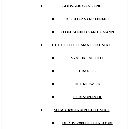
GODSGEBOREN SERIE
DOCHTER VAN SEKHMET
BLOEDSCHULD VAN DE MANN
DE GODDELIJKE MAATSTAF SERIE
SYNCHRONICITEIT
DRAGERS
HET NETWERK
DE RESONANTIE
SCHADUWLANDEN HITTE SERIE
DE KUS VAN HET FANTOOM