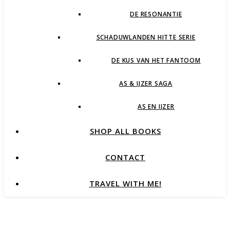
DE RESONANTIE
SCHADUWLANDEN HITTE SERIE
DE KUS VAN HET FANTOOM
AS & IJZER SAGA
AS EN IJZER
SHOP ALL BOOKS
CONTACT
TRAVEL WITH ME!