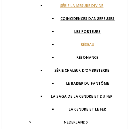
SÉRIE LA MESURE DIVINE
COÏNCIDENCES DANGEREUSES
LES PORTEURS
RÉSEAU
RÉSONANCE
SÉRIE CHALEUR D’OMBRETERRE
LE BAISER DU FANTÔME
LA SAGA DE LA CENDRE ET DU FER
LA CENDRE ET LE FER
NEDERLANDS