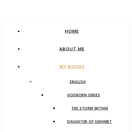
HOME
ABOUT ME
MY BOOKS
ENGLISH
GODBORN SERIES
THE STORM WITHIN
DAUGHTER OF SEKHMET