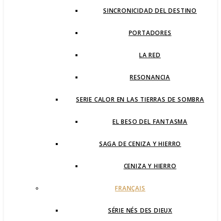
SINCRONICIDAD DEL DESTINO
PORTADORES
LA RED
RESONANCIA
SERIE CALOR EN LAS TIERRAS DE SOMBRA
EL BESO DEL FANTASMA
SAGA DE CENIZA Y HIERRO
CENIZA Y HIERRO
FRANÇAIS
SÉRIE NÉS DES DIEUX