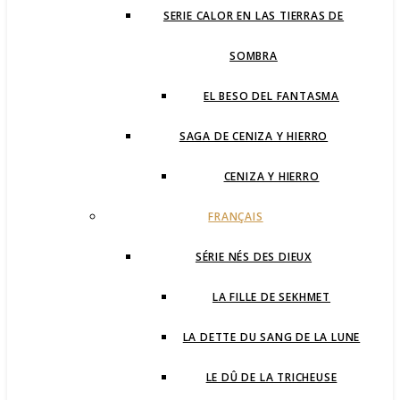
SERIE CALOR EN LAS TIERRAS DE
SOMBRA
EL BESO DEL FANTASMA
SAGA DE CENIZA Y HIERRO
CENIZA Y HIERRO
FRANÇAIS
SÉRIE NÉS DES DIEUX
LA FILLE DE SEKHMET
LA DETTE DU SANG DE LA LUNE
LE DÛ DE LA TRICHEUSE