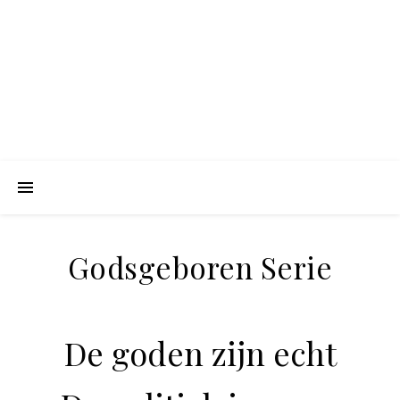
Godsgeboren Serie
De goden zijn echt