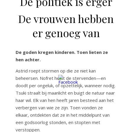
De politiek is erger
De vrouwen hebben
er genoeg van
De goden kregen kinderen. Toen lieten ze
hen achter.
Astrid roept stormen op die ze niet kan
beheersen. Nofret heelt de stervenden—en
doodt per ongeluk, of opzettelijk, wanneer nodig.
Tsuki straalt bij maanlicht en buigt de natuur naar
haar wil. Elk van hen heeft jaren besteed aan het
verbergen van wie ze zijn. Toen vonden ze
elkaar, ontdekten dat ze in het middelpunt van
een godsoorlog stonden, en stopten met
verstoppen.