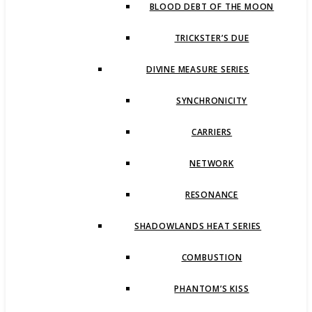
BLOOD DEBT OF THE MOON
TRICKSTER’S DUE
DIVINE MEASURE SERIES
SYNCHRONICITY
CARRIERS
NETWORK
RESONANCE
SHADOWLANDS HEAT SERIES
COMBUSTION
PHANTOM’S KISS