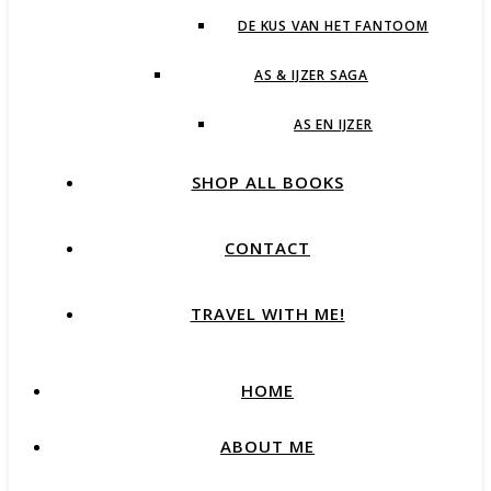
DE KUS VAN HET FANTOOM
AS & IJZER SAGA
AS EN IJZER
SHOP ALL BOOKS
CONTACT
TRAVEL WITH ME!
HOME
ABOUT ME