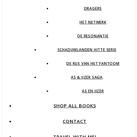
DRAGERS
HET NETWERK
DE RESONANTIE
SCHADUWLANDEN HITTE SERIE
DE KUS VAN HET FANTOOM
AS & IJZER SAGA
AS EN IJZER
SHOP ALL BOOKS
CONTACT
TRAVEL WITH ME!