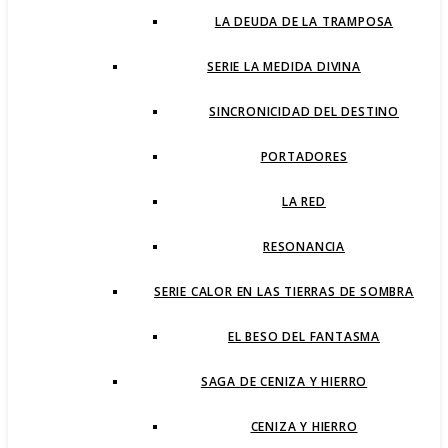
LA DEUDA DE LA TRAMPOSA
SERIE LA MEDIDA DIVINA
SINCRONICIDAD DEL DESTINO
PORTADORES
LA RED
RESONANCIA
SERIE CALOR EN LAS TIERRAS DE SOMBRA
EL BESO DEL FANTASMA
SAGA DE CENIZA Y HIERRO
CENIZA Y HIERRO