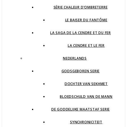
SÉRIE CHALEUR D’OMBRETERRE
LE BAISER DU FANTÔME
LA SAGA DE LA CENDRE ET DU FER
LA CENDRE ET LE FER
NEDERLANDS
GODSGEBOREN SERIE
DOCHTER VAN SEKHMET
BLOEDSCHULD VAN DE MANN
DE GODDELIJKE MAATSTAF SERIE
SYNCHRONICITEIT