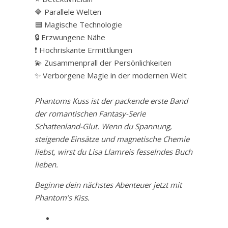
🔷 Parallele Welten
🟦 Magische Technologie
🔒 Erzwungene Nähe
❗ Hochriskante Ermittlungen
💫 Zusammenprall der Persönlichkeiten
✨ Verborgene Magie in der modernen Welt
Phantoms Kuss ist der packende erste Band
der romantischen Fantasy-Serie
Schattenland-Glut. Wenn du Spannung,
steigende Einsätze und magnetische Chemie
liebst, wirst du Lisa Llamreis fesselndes Buch
lieben.
Beginne dein nächstes Abenteuer jetzt mit
Phantom’s Kiss.