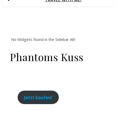
No Widgets found in the Sidebar Alt!
Phantoms Kuss
Jetzt kaufen!