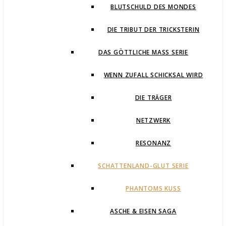
BLUTSCHULD DES MONDES
DIE TRIBUT DER TRICKSTERIN
DAS GÖTTLICHE MASS SERIE
WENN ZUFALL SCHICKSAL WIRD
DIE TRÄGER
NETZWERK
RESONANZ
SCHATTENLAND-GLUT SERIE
PHANTOMS KUSS
ASCHE & EISEN SAGA