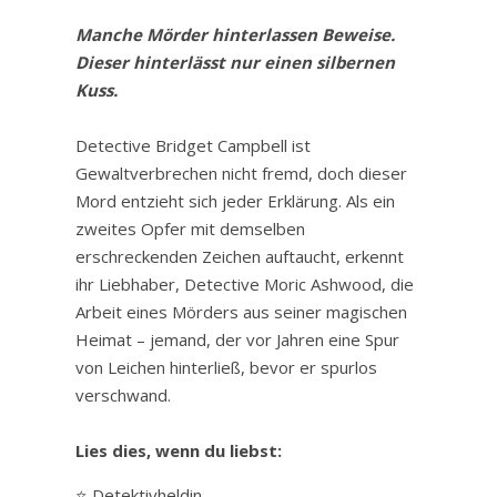
Manche Mörder hinterlassen Beweise.
Dieser hinterlässt nur einen silbernen
Kuss.
Detective Bridget Campbell ist
Gewaltverbrechen nicht fremd, doch dieser
Mord entzieht sich jeder Erklärung. Als ein
zweites Opfer mit demselben
erschreckenden Zeichen auftaucht, erkennt
ihr Liebhaber, Detective Moric Ashwood, die
Arbeit eines Mörders aus seiner magischen
Heimat – jemand, der vor Jahren eine Spur
von Leichen hinterließ, bevor er spurlos
verschwand.
Lies dies, wenn du liebst:
⭐ Detektivheldin