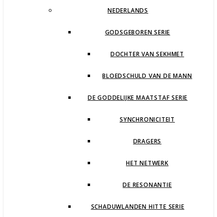
NEDERLANDS
GODSGEBOREN SERIE
DOCHTER VAN SEKHMET
BLOEDSCHULD VAN DE MANN
DE GODDELIJKE MAATSTAF SERIE
SYNCHRONICITEIT
DRAGERS
HET NETWERK
DE RESONANTIE
SCHADUWLANDEN HITTE SERIE