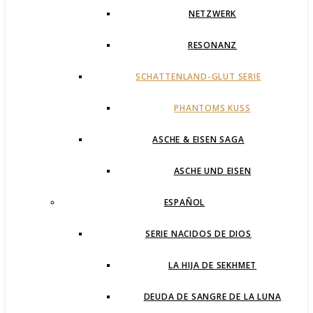
NETZWERK
RESONANZ
SCHATTENLAND-GLUT SERIE
PHANTOMS KUSS
ASCHE & EISEN SAGA
ASCHE UND EISEN
ESPAÑOL
SERIE NACIDOS DE DIOS
LA HIJA DE SEKHMET
DEUDA DE SANGRE DE LA LUNA