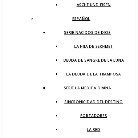
ASCHE UND EISEN
ESPAÑOL
SERIE NACIDOS DE DIOS
LA HIJA DE SEKHMET
DEUDA DE SANGRE DE LA LUNA
LA DEUDA DE LA TRAMPOSA
SERIE LA MEDIDA DIVINA
SINCRONICIDAD DEL DESTINO
PORTADORES
LA RED