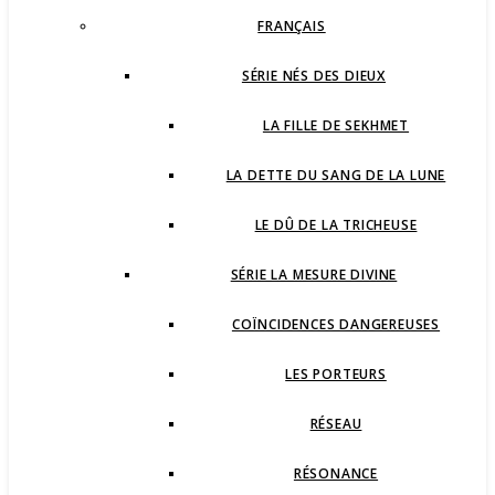
FRANÇAIS
SÉRIE NÉS DES DIEUX
LA FILLE DE SEKHMET
LA DETTE DU SANG DE LA LUNE
LE DÛ DE LA TRICHEUSE
SÉRIE LA MESURE DIVINE
COÏNCIDENCES DANGEREUSES
LES PORTEURS
RÉSEAU
RÉSONANCE