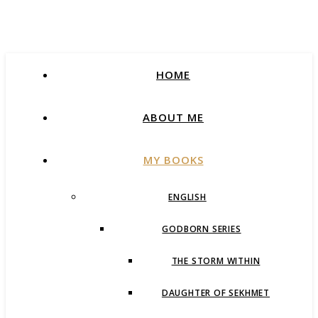
HOME
ABOUT ME
MY BOOKS
ENGLISH
GODBORN SERIES
THE STORM WITHIN
DAUGHTER OF SEKHMET