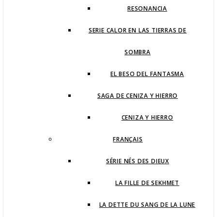
RESONANCIA
SERIE CALOR EN LAS TIERRAS DE
SOMBRA
EL BESO DEL FANTASMA
SAGA DE CENIZA Y HIERRO
CENIZA Y HIERRO
FRANÇAIS
SÉRIE NÉS DES DIEUX
LA FILLE DE SEKHMET
LA DETTE DU SANG DE LA LUNE