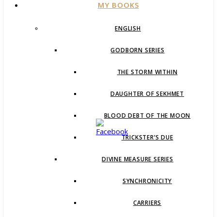
MY BOOKS
ENGLISH
GODBORN SERIES
THE STORM WITHIN
DAUGHTER OF SEKHMET
BLOOD DEBT OF THE MOON
TRICKSTER’S DUE
DIVINE MEASURE SERIES
SYNCHRONICITY
CARRIERS